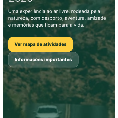
Uma experiência ao ar livre, rodeada pela
natureza, com desporto, aventura, amizade
e memórias que ficam para a vida.
Ver mapa de atividades
Informações importantes