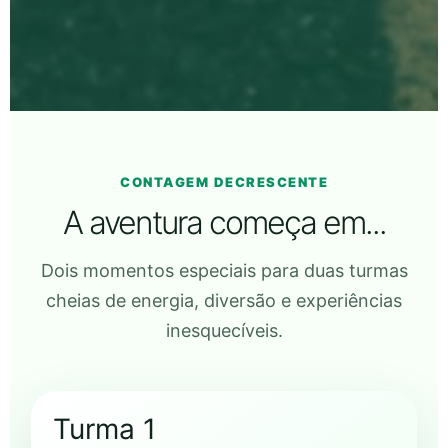
CONTAGEM DECRESCENTE
A aventura começa em...
Dois momentos especiais para duas turmas
cheias de energia, diversão e experiências
inesquecíveis.
Turma 1