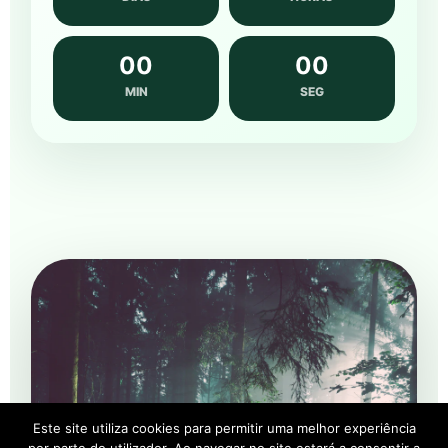
00
00
MIN
SEG
Este site utiliza cookies para permitir uma melhor experiência