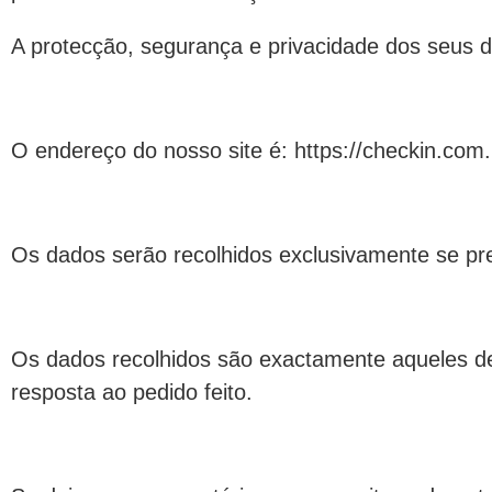
A protecção, segurança e privacidade dos seus d
O endereço do nosso site é: https://checkin.com
Os dados serão recolhidos exclusivamente se pre
Os dados recolhidos são exactamente aqueles d
resposta ao pedido feito.