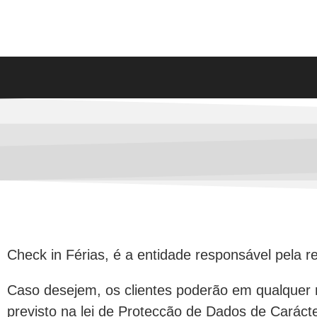
Check in Férias, é a entidade responsável pela 
Caso desejem, os clientes poderão em qualquer m
previsto na lei de Protecção de Dados de Caráct