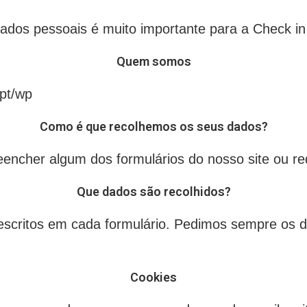
ados pessoais é muito importante para a Check in
Quem somos
.pt/wp
Como é que recolhemos os seus dados?
encher algum dos formulários do nosso site ou red
Que dados são recolhidos?
escritos em cada formulário. Pedimos sempre os
Cookies