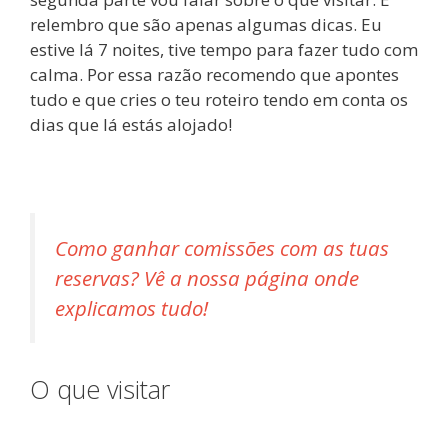
relembro que são apenas algumas dicas. Eu
estive lá 7 noites, tive tempo para fazer tudo com
calma. Por essa razão recomendo que apontes
tudo e que cries o teu roteiro tendo em conta os
dias que lá estás alojado!
Como ganhar comissões com as tuas
reservas? Vê a nossa página onde
explicamos tudo!
O que visitar