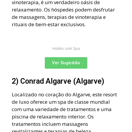
vinoterapia, é um verdadeiro oásis de
relaxamento. Os hóspedes podem desfrutar
de massagens, terapias de vinoterapia e
rituais de bem-estar exclusivos.
Hotéis com Spa
Ver Sugestão
2) Conrad Algarve (Algarve)
Localizado no coração do Algarve, este resort
de luxo oferece um spa de classe mundial
com uma variedade de tratamentos e uma
piscina de relaxamento interior. Os
tratamentos incluem massagens
revitalizantes e terapias de beleza