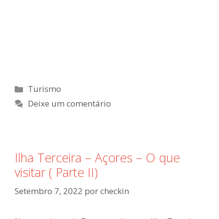
Turismo
Deixe um comentário
Ilha Terceira – Açores – O que
visitar ( Parte II)
Setembro 7, 2022
por
checkin