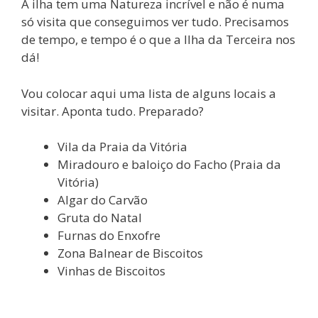
A ilha tem uma Natureza incrível e não é numa
só visita que conseguimos ver tudo. Precisamos
de tempo, e tempo é o que a Ilha da Terceira nos
dá!
Vou colocar aqui uma lista de alguns locais a
visitar. Aponta tudo. Preparado?
Vila da Praia da Vitória
Miradouro e baloiço do Facho (Praia da
Vitória)
Algar do Carvão
Gruta do Natal
Furnas do Enxofre
Zona Balnear de Biscoitos
Vinhas de Biscoitos