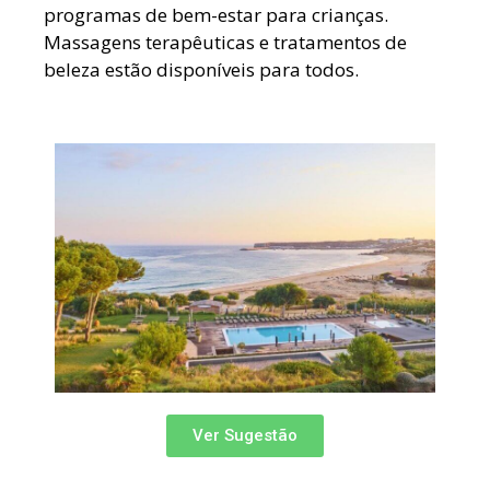
programas de bem-estar para crianças.
Massagens terapêuticas e tratamentos de
beleza estão disponíveis para todos.
Ver Sugestão