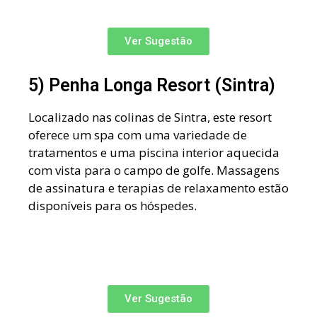
Ver Sugestão
5) Penha Longa Resort (Sintra)
Localizado nas colinas de Sintra, este resort
oferece um spa com uma variedade de
tratamentos e uma piscina interior aquecida
com vista para o campo de golfe. Massagens
de assinatura e terapias de relaxamento estão
disponíveis para os hóspedes.
Ver Sugestão