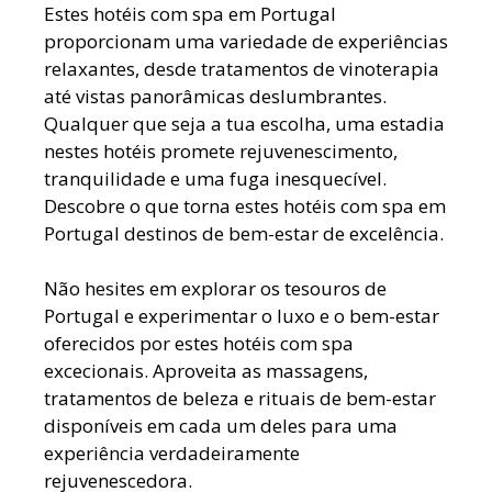
Estes hotéis com spa em Portugal
proporcionam uma variedade de experiências
relaxantes, desde tratamentos de vinoterapia
até vistas panorâmicas deslumbrantes.
Qualquer que seja a tua escolha, uma estadia
nestes hotéis promete rejuvenescimento,
tranquilidade e uma fuga inesquecível.
Descobre o que torna estes hotéis com spa em
Portugal destinos de bem-estar de excelência.
Não hesites em explorar os tesouros de
Portugal e experimentar o luxo e o bem-estar
oferecidos por estes hotéis com spa
excecionais. Aproveita as massagens,
tratamentos de beleza e rituais de bem-estar
disponíveis em cada um deles para uma
experiência verdadeiramente
rejuvenescedora.