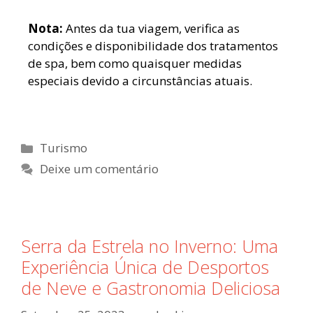
Nota:
Antes da tua viagem, verifica as
condições e disponibilidade dos tratamentos
de spa, bem como quaisquer medidas
especiais devido a circunstâncias atuais.
Turismo
Deixe um comentário
Serra da Estrela no Inverno: Uma
Experiência Única de Desportos
de Neve e Gastronomia Deliciosa