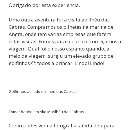
Obrigado por esta experiência.
Uma outra aventura foi a visita ao Ilhéu das
Cabras. Compramos os bilhetes na marina de
Angra, onde tem várias empresas que fazem
estas visitas. Fomos para o barco e começamos a
viagem. Qual foi o nosso espanto quando, a
meio da viagem, surgiu um elevado grupo de
golfinhos 🙂 todos a brincar! Lindo! Lindo!
Golfinhos ao lado do Ilhéu das Cabras
Tomar banho em Alto Mar
Ilhéu das Cabras
Como podes ver na fotografia, ainda deu para