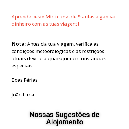
Aprende neste Mini curso de 9 aulas a ganhar
dinheiro com as tuas viagens!
Nota:
Antes da tua viagem, verifica as
condições meteorológicas e as restrições
atuais devido a quaisquer circunstâncias
especiais.
Boas Férias
João Lima
Nossas Sugestões de
Alojamento