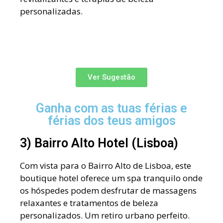
personalizadas.
Ver Sugestão
Ganha com as tuas férias e
férias dos teus amigos
3) Bairro Alto Hotel (Lisboa)
Com vista para o Bairro Alto de Lisboa, este
boutique hotel oferece um spa tranquilo onde
os hóspedes podem desfrutar de massagens
relaxantes e tratamentos de beleza
personalizados. Um retiro urbano perfeito.