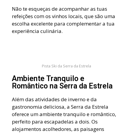
Não te esqueças de acompanhar as tuas
refeições com os vinhos locais, que são uma
escolha excelente para complementar a tua
experiência culinária.
Pista Ski da Serra da Estrela
Ambiente Tranquilo e
Romântico na Serra da Estrela
Além das atividades de inverno e da
gastronomia deliciosa, a Serra da Estrela
oferece um ambiente tranquilo e romântico,
perfeito para escapadelas a dois. Os
alojamentos acolhedores, as paisagens