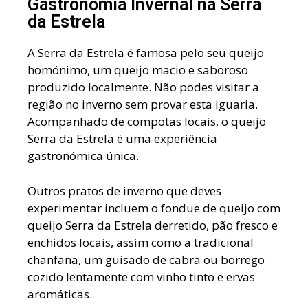
Gastronomia Invernal na Serra
da Estrela
A Serra da Estrela é famosa pelo seu queijo
homónimo, um queijo macio e saboroso
produzido localmente. Não podes visitar a
região no inverno sem provar esta iguaria.
Acompanhado de compotas locais, o queijo
Serra da Estrela é uma experiência
gastronómica única.
Outros pratos de inverno que deves
experimentar incluem o fondue de queijo com
queijo Serra da Estrela derretido, pão fresco e
enchidos locais, assim como a tradicional
chanfana, um guisado de cabra ou borrego
cozido lentamente com vinho tinto e ervas
aromáticas.