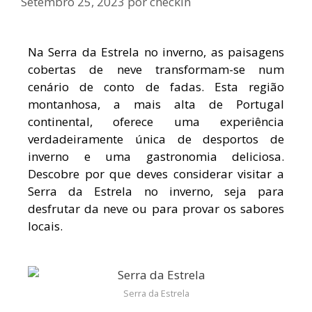
Setembro 25, 2023
por
checkin
Na Serra da Estrela no inverno, as paisagens
cobertas de neve transformam-se num
cenário de conto de fadas. Esta região
montanhosa, a mais alta de Portugal
continental, oferece uma experiência
verdadeiramente única de desportos de
inverno e uma gastronomia deliciosa.
Descobre por que deves considerar visitar a
Serra da Estrela no inverno, seja para
desfrutar da neve ou para provar os sabores
locais.
Serra da Estrela