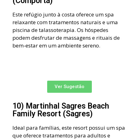
(Comporta)
Este refúgio junto à costa oferece um spa
relaxante com tratamentos naturais e uma
piscina de talassoterapia. Os hóspedes
podem desfrutar de massagens e rituais de
bem-estar em um ambiente sereno.
Ver Sugestão
10) Martinhal Sagres Beach
Family Resort (Sagres)
Ideal para famílias, este resort possui um spa
que oferece tratamentos para adultos e