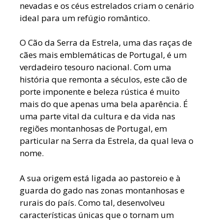
nevadas e os céus estrelados criam o cenário
ideal para um refúgio romântico.
O Cão da Serra da Estrela, uma das raças de
cães mais emblemáticas de Portugal, é um
verdadeiro tesouro nacional. Com uma
história que remonta a séculos, este cão de
porte imponente e beleza rústica é muito
mais do que apenas uma bela aparência. É
uma parte vital da cultura e da vida nas
regiões montanhosas de Portugal, em
particular na Serra da Estrela, da qual leva o
nome.
A sua origem está ligada ao pastoreio e à
guarda do gado nas zonas montanhosas e
rurais do país. Como tal, desenvolveu
características únicas que o tornam um