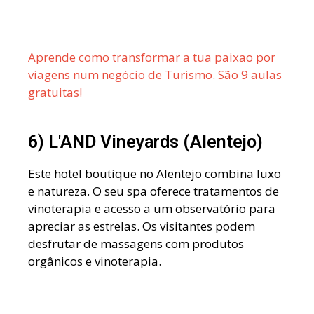
Aprende como transformar a tua paixao por
viagens num negócio de Turismo. São 9 aulas
gratuitas!
6) L'AND Vineyards (Alentejo)
Este hotel boutique no Alentejo combina luxo
e natureza. O seu spa oferece tratamentos de
vinoterapia e acesso a um observatório para
apreciar as estrelas. Os visitantes podem
desfrutar de massagens com produtos
orgânicos e vinoterapia.