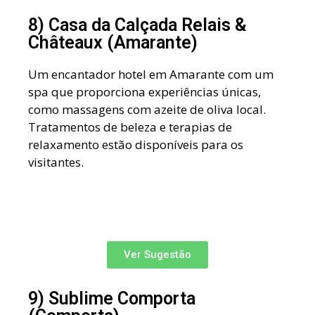
8) Casa da Calçada Relais &
Châteaux (Amarante)
Um encantador hotel em Amarante com um
spa que proporciona experiências únicas,
como massagens com azeite de oliva local.
Tratamentos de beleza e terapias de
relaxamento estão disponíveis para os
visitantes.
Ver Sugestão
9) Sublime Comporta