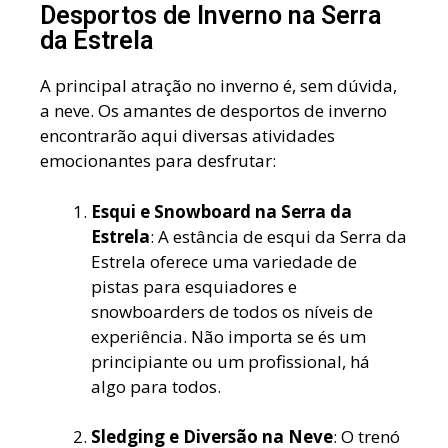
Desportos de Inverno na Serra
da Estrela
A principal atração no inverno é, sem dúvida,
a neve. Os amantes de desportos de inverno
encontrarão aqui diversas atividades
emocionantes para desfrutar:
Esqui e Snowboard na Serra da
Estrela
: A estância de esqui da Serra da
Estrela oferece uma variedade de
pistas para esquiadores e
snowboarders de todos os níveis de
experiência. Não importa se és um
principiante ou um profissional, há
algo para todos.
Sledging e Diversão na Neve
: O trenó