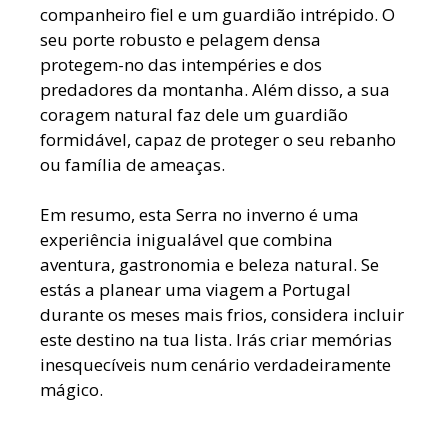
companheiro fiel e um guardião intrépido. O
seu porte robusto e pelagem densa
protegem-no das intempéries e dos
predadores da montanha. Além disso, a sua
coragem natural faz dele um guardião
formidável, capaz de proteger o seu rebanho
ou família de ameaças.
Em resumo, esta Serra no inverno é uma
experiência inigualável que combina
aventura, gastronomia e beleza natural. Se
estás a planear uma viagem a Portugal
durante os meses mais frios, considera incluir
este destino na tua lista. Irás criar memórias
inesquecíveis num cenário verdadeiramente
mágico.