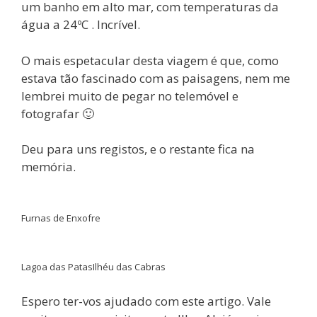
um banho em alto mar, com temperaturas da
água a 24ºC . Incrível.
O mais espetacular desta viagem é que, como
estava tão fascinado com as paisagens, nem me
lembrei muito de pegar no telemóvel e
fotografar 🙂
Deu para uns registos, e o restante fica na
memória.
Furnas de Enxofre
Lagoa das Patas
Ilhéu das Cabras
Espero ter-vos ajudado com este artigo. Vale