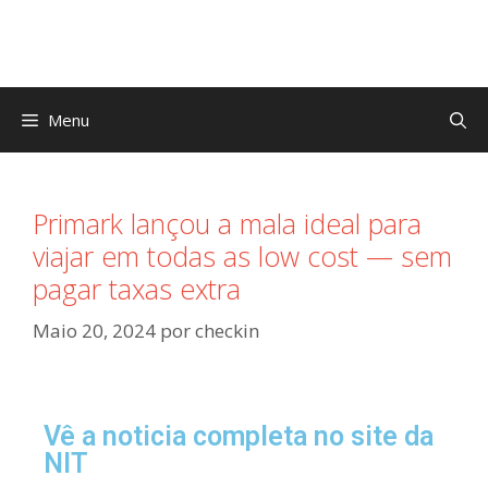
Menu
Primark lançou a mala ideal para
viajar em todas as low cost — sem
pagar taxas extra
Maio 20, 2024
por
checkin
Vê a noticia completa no site da
NIT