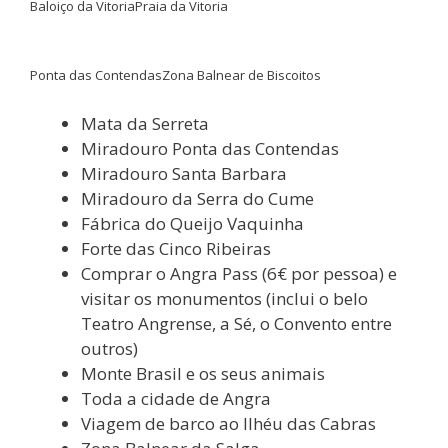
Baloiço da Vitoria
Praia da Vitoria
Ponta das Contendas
Zona Balnear de Biscoitos
Mata da Serreta
Miradouro Ponta das Contendas
Miradouro Santa Barbara
Miradouro da Serra do Cume
Fábrica do Queijo Vaquinha
Forte das Cinco Ribeiras
Comprar o Angra Pass (6€ por pessoa) e
visitar os monumentos (inclui o belo
Teatro Angrense, a Sé, o Convento entre
outros)
Monte Brasil e os seus animais
Toda a cidade de Angra
Viagem de barco ao Ilhéu das Cabras