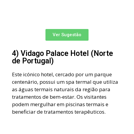
Ver Sugestão
4) Vidago Palace Hotel (Norte
de Portugal)
Este icónico hotel, cercado por um parque
centenário, possui um spa termal que utiliza
as águas termais naturais da região para
tratamentos de bem-estar. Os visitantes
podem mergulhar em piscinas termais e
beneficiar de tratamentos terapêuticos.