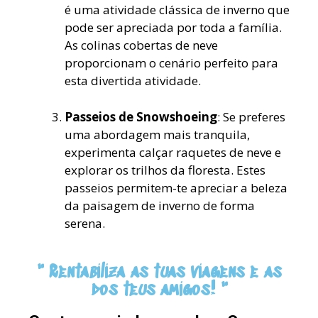
é uma atividade clássica de inverno que
pode ser apreciada por toda a família.
As colinas cobertas de neve
proporcionam o cenário perfeito para
esta divertida atividade.
Passeios de Snowshoeing
: Se preferes
uma abordagem mais tranquila,
experimenta calçar raquetes de neve e
explorar os trilhos da floresta. Estes
passeios permitem-te apreciar a beleza
da paisagem de inverno de forma
serena.
" Rentabiliza as tuas viagens e as
dos teus amigos! "