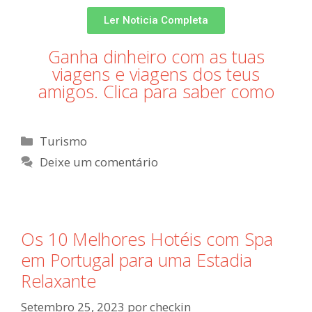
Ler Noticia Completa
Ganha dinheiro com as tuas
viagens e viagens dos teus
amigos. Clica para saber como​
Turismo
Deixe um comentário
Os 10 Melhores Hotéis com Spa
em Portugal para uma Estadia
Relaxante
Setembro 25, 2023
por
checkin