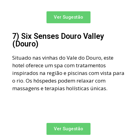
Ver Sugestão
7) Six Senses Douro Valley
(Douro)
Situado nas vinhas do Vale do Douro, este
hotel oferece um spa com tratamentos
inspirados na região e piscinas com vista para
o rio. Os hóspedes podem relaxar com
massagens e terapias holísticas únicas.
Ver Sugestão