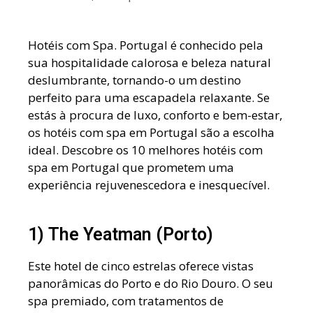
Hotéis com Spa. Portugal é conhecido pela
sua hospitalidade calorosa e beleza natural
deslumbrante, tornando-o um destino
perfeito para uma escapadela relaxante. Se
estás à procura de luxo, conforto e bem-estar,
os hotéis com spa em Portugal são a escolha
ideal. Descobre os 10 melhores hotéis com
spa em Portugal que prometem uma
experiência rejuvenescedora e inesquecível.
1) The Yeatman (Porto)
Este hotel de cinco estrelas oferece vistas
panorâmicas do Porto e do Rio Douro. O seu
spa premiado, com tratamentos de