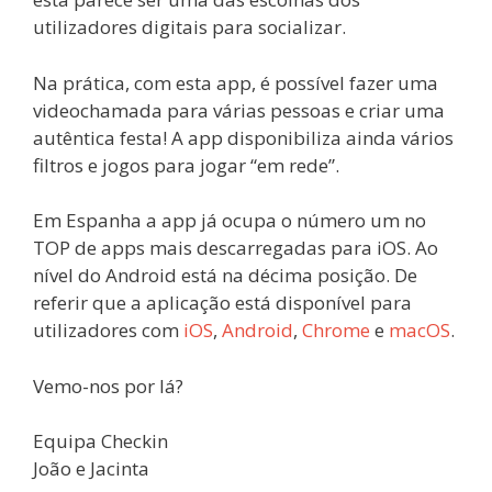
utilizadores digitais para socializar.
Na prática, com esta app, é possível fazer uma
videochamada para várias pessoas e criar uma
autêntica festa! A app disponibiliza ainda vários
filtros e jogos para jogar “em rede”.
Em Espanha a app já ocupa o número um no
TOP de apps mais descarregadas para iOS. Ao
nível do Android está na décima posição. De
referir que a aplicação está disponível para
utilizadores com
iOS
,
Android
,
Chrome
e
macOS
.
Vemo-nos por lá?
Equipa Checkin
João e Jacinta