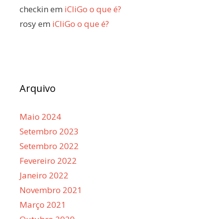
checkin
em
iCliGo o que é?
rosy
em
iCliGo o que é?
Arquivo
Maio 2024
Setembro 2023
Setembro 2022
Fevereiro 2022
Janeiro 2022
Novembro 2021
Março 2021