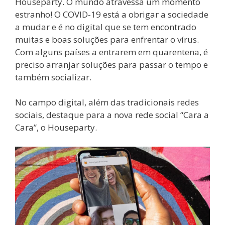
Houseparty. O mundo atravessa um momento
estranho! O COVID-19 está a obrigar a sociedade
a mudar e é no digital que se tem encontrado
muitas e boas soluções para enfrentar o vírus.
Com alguns países a entrarem em quarentena, é
preciso arranjar soluções para passar o tempo e
também socializar.
No campo digital, além das tradicionais redes
sociais, destaque para a nova rede social “Cara a
Cara”, o Houseparty.