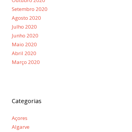
Outubro 2020
Setembro 2020
Agosto 2020
Julho 2020
Junho 2020
Maio 2020
Abril 2020
Março 2020
Categorias
Açores
Algarve