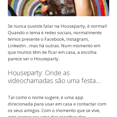
Se nunca ouviste falar na Houseparty, é normal!
Quando o tema é redes sociais, normalmente
temos presente o Facebook, Instagram,
LinkedIn…mas há outras. Num momento em
que muitos têm de ficar em casa, a escolha
parece ser o Houseparty.
Houseparty: Onde as
videochamadas são uma festa…
Tal como o nome sugere, é uma app
direcionada para usar em casa e contactar com
os seus amigos. Com o momento que se vive,
esta parece ser uma das escolhas dos