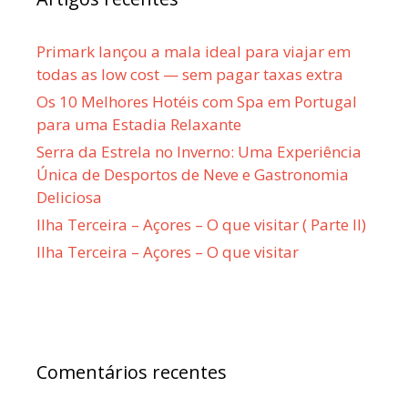
Primark lançou a mala ideal para viajar em
todas as low cost — sem pagar taxas extra
Os 10 Melhores Hotéis com Spa em Portugal
para uma Estadia Relaxante
Serra da Estrela no Inverno: Uma Experiência
Única de Desportos de Neve e Gastronomia
Deliciosa
Ilha Terceira – Açores – O que visitar ( Parte II)
Ilha Terceira – Açores – O que visitar
Comentários recentes