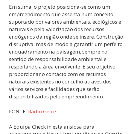
Em suma, o projeto posiciona-se como um
empreendimento que assenta num conceito
suportado por valores ambientais, ecológicos e
naturais e pela valorização dos recursos
endógenos da região onde se insere. Construção
disruptiva, mas de modo a garantir um perfeito
enquadramento na paisagem, sempre no
sentido de responsabilidade ambiental e
respeitando a área envolvente. É seu objetivo
proporcionar o contacto com os recursos
naturais existentes no concelho através dos
vários serviços e facilidades que serão
disponibilizados pelo empreendimento.
FONTE:
Rádio Geice
A Equipa Check in está ansiosa para