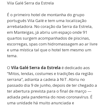
Vila Galé Serra da Estrela
É o primeiro hotel de montanha do grupo
português Vila Galé e tem uma localização
arrebatadora. No coração da Serra da Estrela,
em Manteigas, já abriu um espaço onde 91
quartos surgem acompanhados de piscinas,
escorregas, spas com hidromassagem ao ar livre
e uma mística tal que o hotel tem mesmo um
tema.
O
Vila Galé Serra da Estrela
é dedicado aos
“Mitos, lendas, costumes e tradições da região
serrana”, adianta a cadeia à NiT. Abriu no
passado dia 9 de junho, depois de ter chegado a
ter abertura prevista para o final de março —
adiada pela pandemia do novo coronavírus. É
uma unidade há muito anunciada e