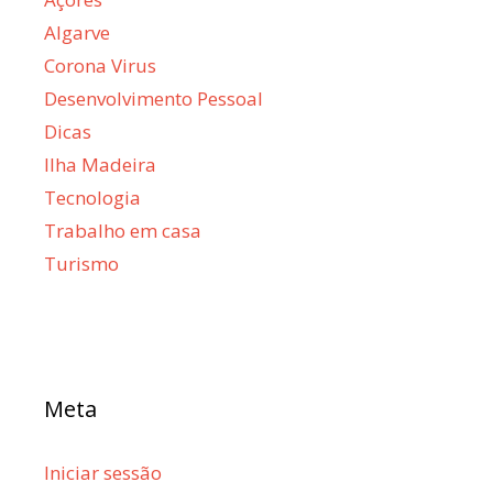
Algarve
Corona Virus
Desenvolvimento Pessoal
Dicas
Ilha Madeira
Tecnologia
Trabalho em casa
Turismo
Meta
Iniciar sessão