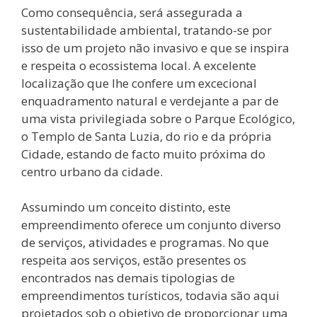
Como consequência, será assegurada a
sustentabilidade ambiental, tratando-se por
isso de um projeto não invasivo e que se inspira
e respeita o ecossistema local. A excelente
localização que lhe confere um excecional
enquadramento natural e verdejante a par de
uma vista privilegiada sobre o Parque Ecológico,
o Templo de Santa Luzia, do rio e da própria
Cidade, estando de facto muito próxima do
centro urbano da cidade.
Assumindo um conceito distinto, este
empreendimento oferece um conjunto diverso
de serviços, atividades e programas. No que
respeita aos serviços, estão presentes os
encontrados nas demais tipologias de
empreendimentos turísticos, todavia são aqui
projetados sob o objetivo de proporcionar uma