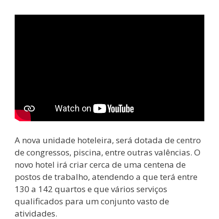
A nova unidade hoteleira, será dotada de centro
de congressos, piscina, entre outras valências. O
novo hotel irá criar cerca de uma centena de
postos de trabalho, atendendo a que terá entre
130 a 142 quartos e que vários serviços
qualificados para um conjunto vasto de
atividades.