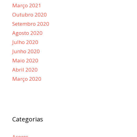
Março 2021
Outubro 2020
Setembro 2020
Agosto 2020
Julho 2020
Junho 2020
Maio 2020
Abril 2020
Março 2020
Categorias
Açores