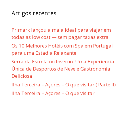
Artigos recentes
Primark lançou a mala ideal para viajar em
todas as low cost — sem pagar taxas extra
Os 10 Melhores Hotéis com Spa em Portugal
para uma Estadia Relaxante
Serra da Estrela no Inverno: Uma Experiência
Única de Desportos de Neve e Gastronomia
Deliciosa
Ilha Terceira – Açores – O que visitar ( Parte II)
Ilha Terceira – Açores – O que visitar