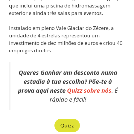
que inclui uma piscina de hidromassagem
exterior e ainda três salas para eventos.
Instalado em pleno Vale Glaciar do Zêzere, a
unidade de 4 estrelas representou um
investimento de dez milhões de euros e criou 40
empregos diretos.
Queres Ganhar um desconto numa
estadia à tua escolha? Põe-te à
prova aqui neste
Quizz sobre nós
. É
rápido e fácil!
Quizz