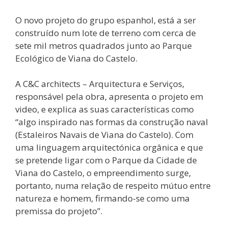
O novo projeto do grupo espanhol, está a ser
construído num lote de terreno com cerca de
sete mil metros quadrados junto ao Parque
Ecológico de Viana do Castelo.
A C&C architects – Arquitectura e Serviços,
responsável pela obra, apresenta o projeto em
video, e explica as suas características como
“algo inspirado nas formas da construção naval
(Estaleiros Navais de Viana do Castelo). Com
uma linguagem arquitectónica orgânica e que
se pretende ligar com o Parque da Cidade de
Viana do Castelo, o empreendimento surge,
portanto, numa relação de respeito mútuo entre
natureza e homem, firmando-se como uma
premissa do projeto”.