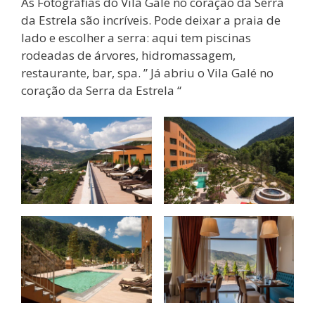
As Fotografias do Vila Galé no coração da Serra
da Estrela são incríveis. Pode deixar a praia de
lado e escolher a serra: aqui tem piscinas
rodeadas de árvores, hidromassagem,
restaurante, bar, spa. ” Já abriu o Vila Galé no
coração da Serra da Estrela “