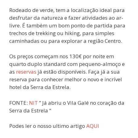
Rodeado de verde, tem a localização ideal para
desfrutar da natureza e fazer atividades ao ar-
livre. É também um bom ponto de partida para
trechos de trekking ou hiking, para simples
caminhadas ou para explorar a região Centro.
Os preços começam nos 130€ por noite em
quarto duplo standard com pequeno-almoço e
as
reservas
já estão disponíveis. Faça já a sua
reserva para conhecer melhor o novo e incrível
hotel da Serra da Estrela.
FONTE:
NIT
” Já abriu o Vila Galé no coração da
Serra da Estrela “
Podes ler o nosso ultimo artigo
AQUI