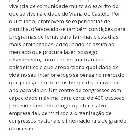
vivência de comunidade muito ao espírito do
que se vive na cidade de Viana do Castelo. Por
outro lado, promovem-se experiências de
partilha, oferecendo-se também condições para
programas de férias para famílias e estadias
mais prolongadas, adequando-se assim ao
mercado que procura lazer, sossego,
relaxamento, com bom enquadramento
paisagístico e que proporciona qualidade de
vida no seu interior e logo se pensa no mercado
que já dispõem de mais tempo disponível no
ano para viajar. Um centro de congressos com
capacidade máxima para cerca de 400 pessoas,
pretende também atingir o público alvo
empresarial, permitindo a organização de
congressos nacionais e internacionais de grande
dimensão.