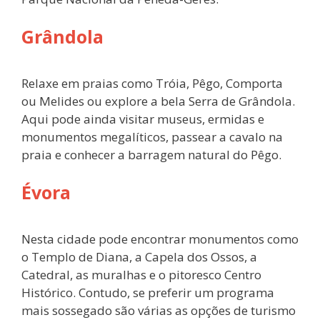
Grândola
Relaxe em praias como Tróia, Pêgo, Comporta
ou Melides ou explore a bela Serra de Grândola.
Aqui pode ainda visitar museus, ermidas e
monumentos megalíticos, passear a cavalo na
praia e conhecer a barragem natural do Pêgo.
Évora
Nesta cidade pode encontrar monumentos como
o Templo de Diana, a Capela dos Ossos, a
Catedral, as muralhas e o pitoresco Centro
Histórico. Contudo, se preferir um programa
mais sossegado são várias as opções de turismo