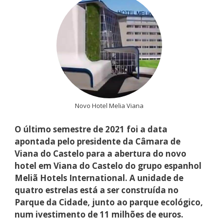
Novo Hotel Melia Viana
O último semestre de 2021 foi a data
apontada pelo presidente da Câmara de
Viana do Castelo para a abertura do novo
hotel em Viana do Castelo do grupo espanhol
Meliã Hotels International. A unidade de
quatro estrelas está a ser construída no
Parque da Cidade, junto ao parque ecológico,
num ivestimento de 11 milhões de euros.