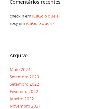
Comentários recentes
checkin
em
iCliGo o que é?
rosy
em
iCliGo o que é?
Arquivo
Maio 2024
Setembro 2023
Setembro 2022
Fevereiro 2022
Janeiro 2022
Novembro 2021