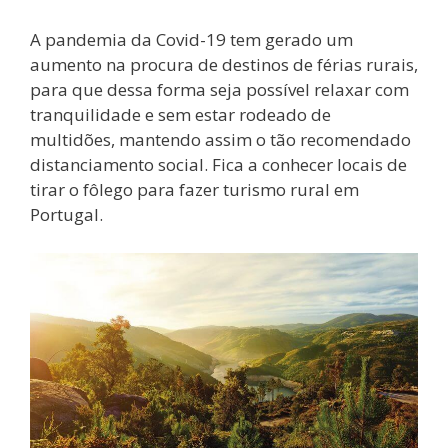
A pandemia da Covid-19 tem gerado um
aumento na procura de destinos de férias rurais,
para que dessa forma seja possível relaxar com
tranquilidade e sem estar rodeado de
multidões, mantendo assim o tão recomendado
distanciamento social. Fica a conhecer locais de
tirar o fôlego para fazer turismo rural em
Portugal.