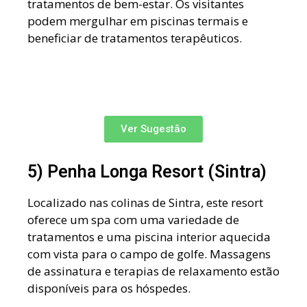
tratamentos de bem-estar. Os visitantes
podem mergulhar em piscinas termais e
beneficiar de tratamentos terapêuticos.
Ver Sugestão
5) Penha Longa Resort (Sintra)
Localizado nas colinas de Sintra, este resort
oferece um spa com uma variedade de
tratamentos e uma piscina interior aquecida
com vista para o campo de golfe. Massagens
de assinatura e terapias de relaxamento estão
disponíveis para os hóspedes.