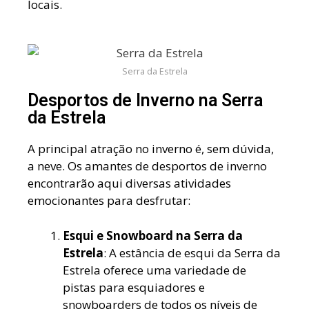
locais.
Serra da Estrela
Desportos de Inverno na Serra
da Estrela
A principal atração no inverno é, sem dúvida,
a neve. Os amantes de desportos de inverno
encontrarão aqui diversas atividades
emocionantes para desfrutar:
Esqui e Snowboard na Serra da
Estrela
: A estância de esqui da Serra da
Estrela oferece uma variedade de
pistas para esquiadores e
snowboarders de todos os níveis de