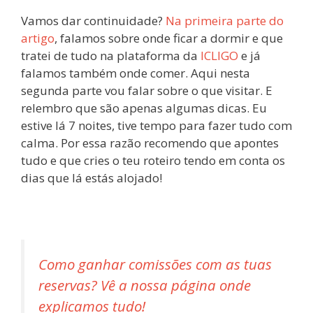
Vamos dar continuidade?
Na primeira parte do
artigo
, falamos sobre onde ficar a dormir e que
tratei de tudo na plataforma da
ICLIGO
e já
falamos também onde comer. Aqui nesta
segunda parte vou falar sobre o que visitar. E
relembro que são apenas algumas dicas. Eu
estive lá 7 noites, tive tempo para fazer tudo com
calma. Por essa razão recomendo que apontes
tudo e que cries o teu roteiro tendo em conta os
dias que lá estás alojado!
Como ganhar comissões com as tuas
reservas? Vê a nossa página onde
explicamos tudo!