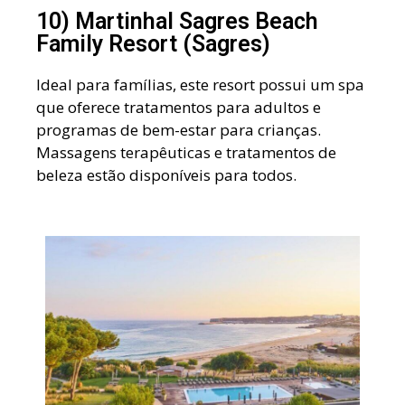
10) Martinhal Sagres Beach
Family Resort (Sagres)
Ideal para famílias, este resort possui um spa
que oferece tratamentos para adultos e
programas de bem-estar para crianças.
Massagens terapêuticas e tratamentos de
beleza estão disponíveis para todos.