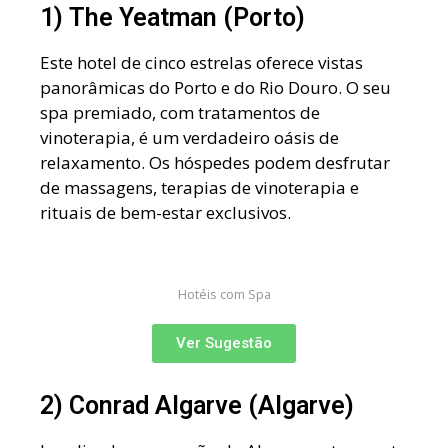
1) The Yeatman (Porto)
Este hotel de cinco estrelas oferece vistas
panorâmicas do Porto e do Rio Douro. O seu
spa premiado, com tratamentos de
vinoterapia, é um verdadeiro oásis de
relaxamento. Os hóspedes podem desfrutar
de massagens, terapias de vinoterapia e
rituais de bem-estar exclusivos.
Hotéis com Spa
Ver Sugestão
2) Conrad Algarve (Algarve)