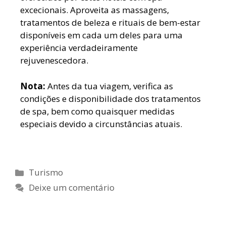
excecionais. Aproveita as massagens,
tratamentos de beleza e rituais de bem-estar
disponíveis em cada um deles para uma
experiência verdadeiramente
rejuvenescedora.
Nota:
Antes da tua viagem, verifica as
condições e disponibilidade dos tratamentos
de spa, bem como quaisquer medidas
especiais devido a circunstâncias atuais.
Turismo
Deixe um comentário