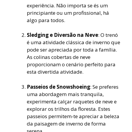
experiência. Não importa se és um
principiante ou um profissional, há
algo para todos.
Sledging e Diversão na Neve
: O trenó
é uma atividade clássica de inverno que
pode ser apreciada por toda a família.
As colinas cobertas de neve
proporcionam o cenário perfeito para
esta divertida atividade.
Passeios de Snowshoeing
: Se preferes
uma abordagem mais tranquila,
experimenta calçar raquetes de neve e
explorar os trilhos da floresta. Estes
passeios permitem-te apreciar a beleza
da paisagem de inverno de forma
serena.