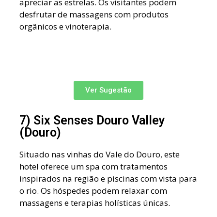
apreciar as estrelas. Os visitantes podem
desfrutar de massagens com produtos
orgânicos e vinoterapia.
Ver Sugestão
7) Six Senses Douro Valley
(Douro)
Situado nas vinhas do Vale do Douro, este
hotel oferece um spa com tratamentos
inspirados na região e piscinas com vista para
o rio. Os hóspedes podem relaxar com
massagens e terapias holísticas únicas.