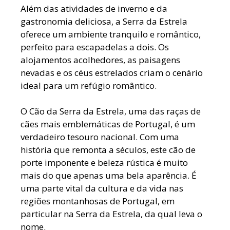
Além das atividades de inverno e da
gastronomia deliciosa, a Serra da Estrela
oferece um ambiente tranquilo e romântico,
perfeito para escapadelas a dois. Os
alojamentos acolhedores, as paisagens
nevadas e os céus estrelados criam o cenário
ideal para um refúgio romântico.
O Cão da Serra da Estrela, uma das raças de
cães mais emblemáticas de Portugal, é um
verdadeiro tesouro nacional. Com uma
história que remonta a séculos, este cão de
porte imponente e beleza rústica é muito
mais do que apenas uma bela aparência. É
uma parte vital da cultura e da vida nas
regiões montanhosas de Portugal, em
particular na Serra da Estrela, da qual leva o
nome.