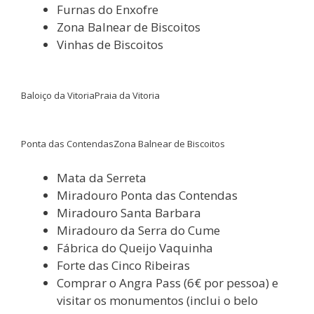
Furnas do Enxofre
Zona Balnear de Biscoitos
Vinhas de Biscoitos
Baloiço da Vitoria
Praia da Vitoria
Ponta das Contendas
Zona Balnear de Biscoitos
Mata da Serreta
Miradouro Ponta das Contendas
Miradouro Santa Barbara
Miradouro da Serra do Cume
Fábrica do Queijo Vaquinha
Forte das Cinco Ribeiras
Comprar o Angra Pass (6€ por pessoa) e
visitar os monumentos (inclui o belo