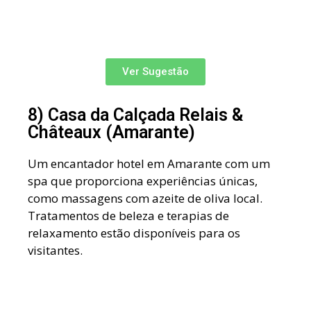
Ver Sugestão
8) Casa da Calçada Relais &
Châteaux (Amarante)
Um encantador hotel em Amarante com um
spa que proporciona experiências únicas,
como massagens com azeite de oliva local.
Tratamentos de beleza e terapias de
relaxamento estão disponíveis para os
visitantes.