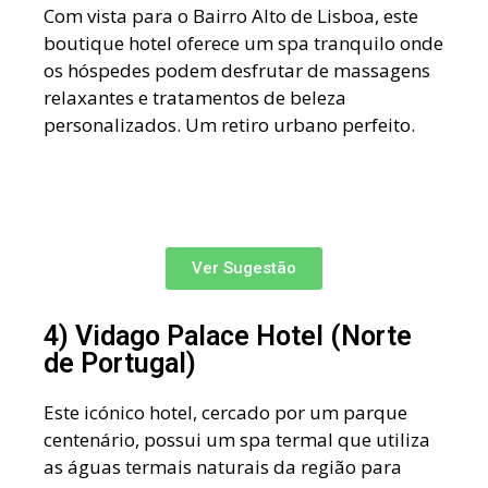
Com vista para o Bairro Alto de Lisboa, este
boutique hotel oferece um spa tranquilo onde
os hóspedes podem desfrutar de massagens
relaxantes e tratamentos de beleza
personalizados. Um retiro urbano perfeito.
Ver Sugestão
4) Vidago Palace Hotel (Norte
de Portugal)
Este icónico hotel, cercado por um parque
centenário, possui um spa termal que utiliza
as águas termais naturais da região para