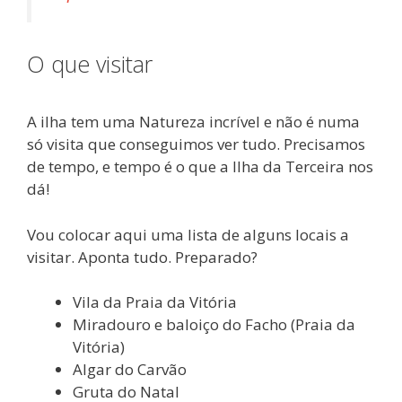
O que visitar
A ilha tem uma Natureza incrível e não é numa
só visita que conseguimos ver tudo. Precisamos
de tempo, e tempo é o que a Ilha da Terceira nos
dá!
Vou colocar aqui uma lista de alguns locais a
visitar. Aponta tudo. Preparado?
Vila da Praia da Vitória
Miradouro e baloiço do Facho (Praia da
Vitória)
Algar do Carvão
Gruta do Natal