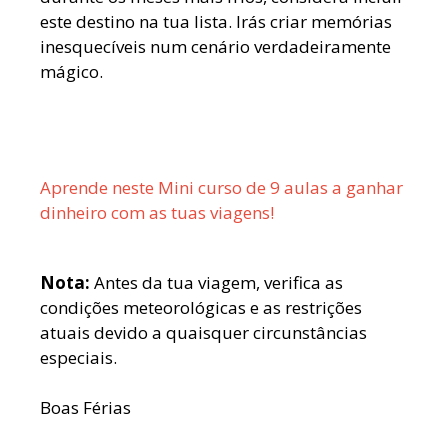
este destino na tua lista. Irás criar memórias
inesquecíveis num cenário verdadeiramente
mágico.
Aprende neste Mini curso de 9 aulas a ganhar
dinheiro com as tuas viagens!
Nota:
Antes da tua viagem, verifica as
condições meteorológicas e as restrições
atuais devido a quaisquer circunstâncias
especiais.
Boas Férias