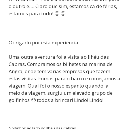
o outro e…. Claro que sim, estamos cá de férias,
estamos para tudo! 🙂 🙂
Obrigado por esta experiência.
Uma outra aventura foi a visita ao Ilhéu das
Cabras. Compramos os bilhetes na marina de
Angra, onde tem várias empresas que fazem
estas visitas. Fomos para o barco e começamos a
viagem. Qual foi o nosso espanto quando, a
meio da viagem, surgiu um elevado grupo de
golfinhos 🙂 todos a brincar! Lindo! Lindo!
Golfinhos ao lado do Ilhéu das Cabras