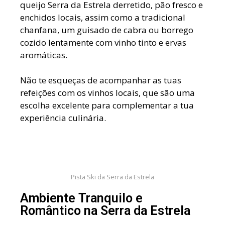
queijo Serra da Estrela derretido, pão fresco e
enchidos locais, assim como a tradicional
chanfana, um guisado de cabra ou borrego
cozido lentamente com vinho tinto e ervas
aromáticas.
Não te esqueças de acompanhar as tuas
refeições com os vinhos locais, que são uma
escolha excelente para complementar a tua
experiência culinária.
Pista Ski da Serra da Estrela
Ambiente Tranquilo e
Romântico na Serra da Estrela