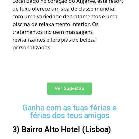
Localizado no coração do Algarve, este resort
de luxo oferece um spa de classe mundial
com uma variedade de tratamentos e uma
piscina de relaxamento interior. Os
tratamentos incluem massagens
revitalizantes e terapias de beleza
personalizadas.
Ver Sugestão
Ganha com as tuas férias e
férias dos teus amigos
3) Bairro Alto Hotel (Lisboa)