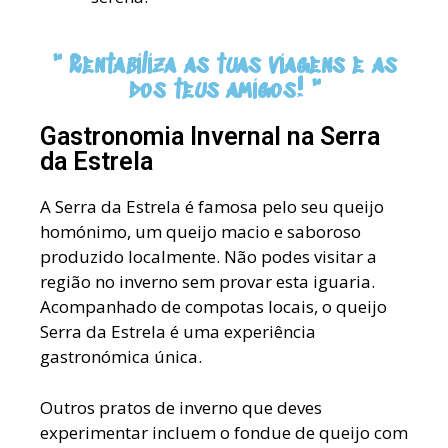
" Rentabiliza as tuas viagens e as
dos teus amigos! "
Gastronomia Invernal na Serra
da Estrela
A Serra da Estrela é famosa pelo seu queijo
homónimo, um queijo macio e saboroso
produzido localmente. Não podes visitar a
região no inverno sem provar esta iguaria.
Acompanhado de compotas locais, o queijo
Serra da Estrela é uma experiência
gastronómica única.
Outros pratos de inverno que deves
experimentar incluem o fondue de queijo com