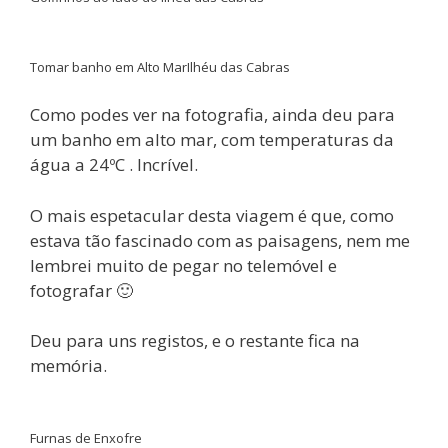
Tomar banho em Alto Mar
Ilhéu das Cabras
Como podes ver na fotografia, ainda deu para
um banho em alto mar, com temperaturas da
água a 24ºC . Incrível.
O mais espetacular desta viagem é que, como
estava tão fascinado com as paisagens, nem me
lembrei muito de pegar no telemóvel e
fotografar 🙂
Deu para uns registos, e o restante fica na
memória.
Furnas de Enxofre