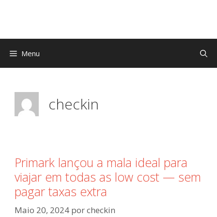
Menu
checkin
Primark lançou a mala ideal para
viajar em todas as low cost — sem
pagar taxas extra
Maio 20, 2024
por
checkin