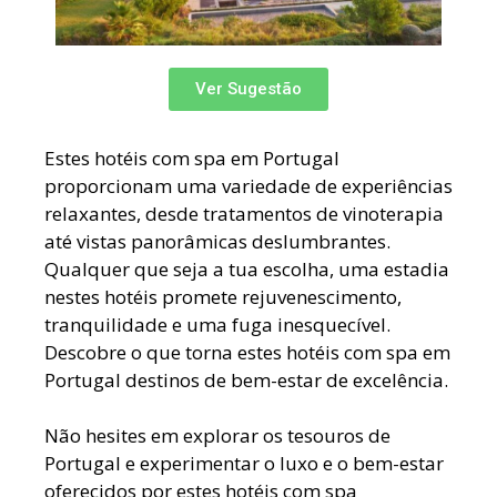
Ver Sugestão
Estes hotéis com spa em Portugal
proporcionam uma variedade de experiências
relaxantes, desde tratamentos de vinoterapia
até vistas panorâmicas deslumbrantes.
Qualquer que seja a tua escolha, uma estadia
nestes hotéis promete rejuvenescimento,
tranquilidade e uma fuga inesquecível.
Descobre o que torna estes hotéis com spa em
Portugal destinos de bem-estar de excelência.
Não hesites em explorar os tesouros de
Portugal e experimentar o luxo e o bem-estar
oferecidos por estes hotéis com spa