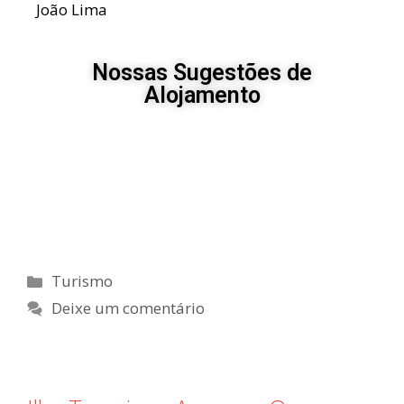
João Lima
Nossas Sugestões de
Alojamento
Turismo
Deixe um comentário