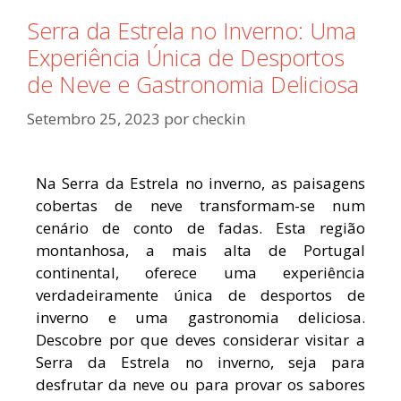
Serra da Estrela no Inverno: Uma
Experiência Única de Desportos
de Neve e Gastronomia Deliciosa
Setembro 25, 2023
por
checkin
Na Serra da Estrela no inverno, as paisagens
cobertas de neve transformam-se num
cenário de conto de fadas. Esta região
montanhosa, a mais alta de Portugal
continental, oferece uma experiência
verdadeiramente única de desportos de
inverno e uma gastronomia deliciosa.
Descobre por que deves considerar visitar a
Serra da Estrela no inverno, seja para
desfrutar da neve ou para provar os sabores