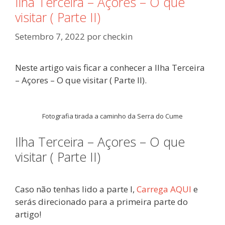
Ilha Terceira – Açores – O que
visitar ( Parte II)
Setembro 7, 2022
por
checkin
Neste artigo vais ficar a conhecer a Ilha Terceira
– Açores – O que visitar ( Parte II).
Fotografia tirada a caminho da Serra do Cume
Ilha Terceira – Açores – O que
visitar ( Parte II)
Caso não tenhas lido a parte I,
Carrega AQUI
e
serás direcionado para a primeira parte do
artigo!