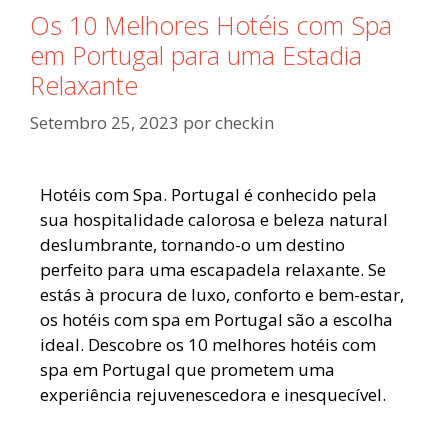
Os 10 Melhores Hotéis com Spa
em Portugal para uma Estadia
Relaxante
Setembro 25, 2023
por
checkin
Hotéis com Spa. Portugal é conhecido pela
sua hospitalidade calorosa e beleza natural
deslumbrante, tornando-o um destino
perfeito para uma escapadela relaxante. Se
estás à procura de luxo, conforto e bem-estar,
os hotéis com spa em Portugal são a escolha
ideal. Descobre os 10 melhores hotéis com
spa em Portugal que prometem uma
experiência rejuvenescedora e inesquecível.