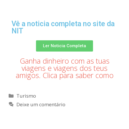
Vê a noticia completa no site da
NIT
Ler Noticia Completa
Ganha dinheiro com as tuas
viagens e viagens dos teus
amigos. Clica para saber como​
Turismo
Deixe um comentário