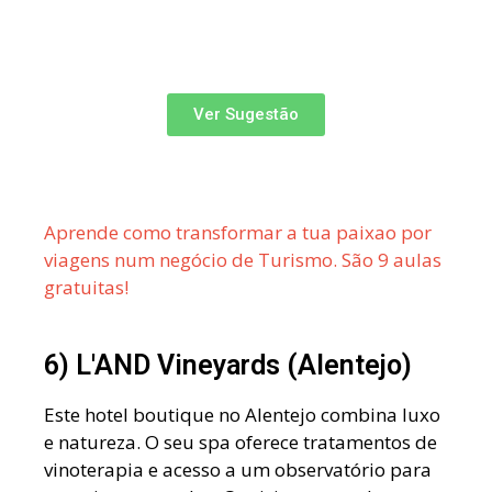
Ver Sugestão
Aprende como transformar a tua paixao por
viagens num negócio de Turismo. São 9 aulas
gratuitas!
6) L'AND Vineyards (Alentejo)
Este hotel boutique no Alentejo combina luxo
e natureza. O seu spa oferece tratamentos de
vinoterapia e acesso a um observatório para