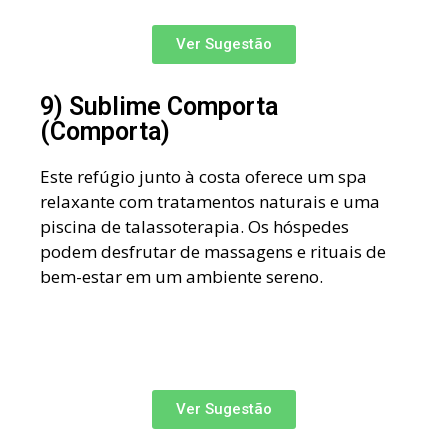
Ver Sugestão
9) Sublime Comporta
(Comporta)
Este refúgio junto à costa oferece um spa
relaxante com tratamentos naturais e uma
piscina de talassoterapia. Os hóspedes
podem desfrutar de massagens e rituais de
bem-estar em um ambiente sereno.
Ver Sugestão