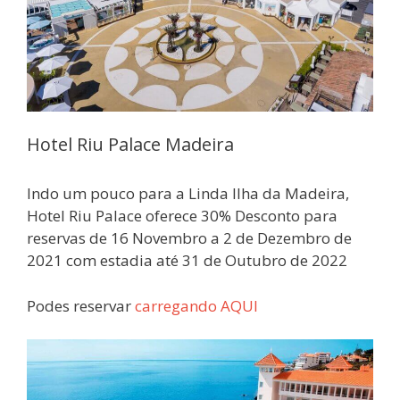
Hotel Riu Palace Madeira
Indo um pouco para a Linda Ilha da Madeira,
Hotel Riu Palace oferece 30% Desconto para
reservas de 16 Novembro a 2 de Dezembro de
2021 com estadia até 31 de Outubro de 2022
Podes reservar
carregando
AQUI