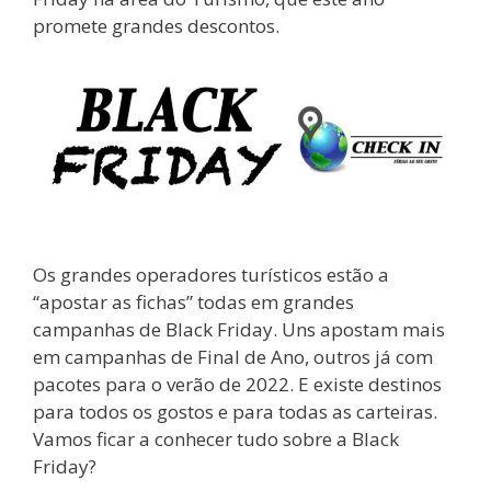
promete grandes descontos.
Os grandes operadores turísticos estão a
“apostar as fichas” todas em grandes
campanhas de Black Friday. Uns apostam mais
em campanhas de Final de Ano, outros já com
pacotes para o verão de 2022. E existe destinos
para todos os gostos e para todas as carteiras.
Vamos ficar a conhecer tudo sobre a Black
Friday?