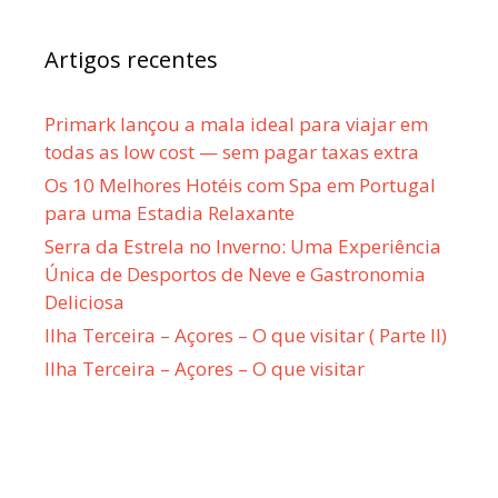
Artigos recentes
Primark lançou a mala ideal para viajar em
todas as low cost — sem pagar taxas extra
Os 10 Melhores Hotéis com Spa em Portugal
para uma Estadia Relaxante
Serra da Estrela no Inverno: Uma Experiência
Única de Desportos de Neve e Gastronomia
Deliciosa
Ilha Terceira – Açores – O que visitar ( Parte II)
Ilha Terceira – Açores – O que visitar