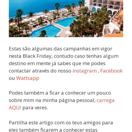
Estas são algumas das campanhas em vigor
nesta Black Friday, contudo caso tenhas algum
destino em mente já sabes que me podes
contactar através do nosso
instagram ,
Facebook
ou
Wattsapp
Podes também a ficar a conhecer um pouco
sobre mim na minha página pessoal,
carrega
AQUI
para veres.
Partilha este artigo com os teus amigos para
eles também ficarem a conhecer estas