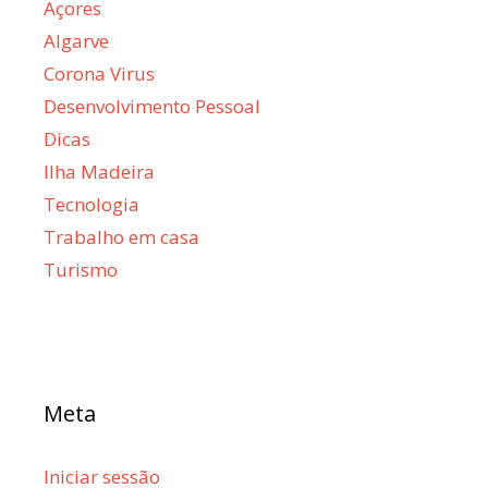
Açores
Algarve
Corona Virus
Desenvolvimento Pessoal
Dicas
Ilha Madeira
Tecnologia
Trabalho em casa
Turismo
Meta
Iniciar sessão