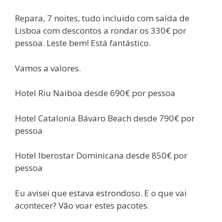
Repara, 7 noites, tudo incluido com saída de
Lisboa com descontos a rondar os 330€ por
pessoa. Leste bem! Está fantástico.
Vamos a valores.
Hotel Riu Naiboa desde 690€ por pessoa
Hotel Catalonia Bávaro Beach desde 790€ por
pessoa
Hotel Iberostar Dominicana desde 850€ por
pessoa
Eu avisei que estava estrondoso. E o que vai
acontecer? Vão voar estes pacotes.