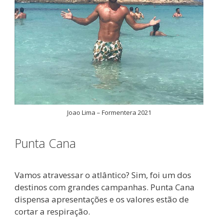
Joao Lima – Formentera 2021
Punta Cana
Vamos atravessar o atlântico? Sim, foi um dos
destinos com grandes campanhas. Punta Cana
dispensa apresentações e os valores estão de
cortar a respiração.