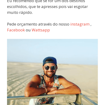
Eu recomendo que se for um dos destinos
escolhidos, que te apresses pois vai esgotar
muito rápido.
Pede orçamento através do nosso
instagram
,
Facebook
ou
Wattsapp