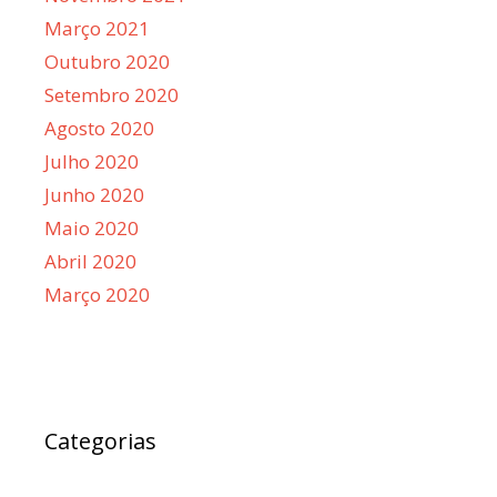
Março 2021
Outubro 2020
Setembro 2020
Agosto 2020
Julho 2020
Junho 2020
Maio 2020
Abril 2020
Março 2020
Categorias