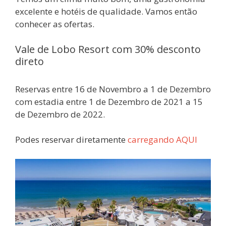
excelente e hotéis de qualidade. Vamos então
conhecer as ofertas.
Vale de Lobo Resort com 30% desconto
direto
Reservas entre 16 de Novembro a 1 de Dezembro
com estadia entre 1 de Dezembro de 2021 a 15
de Dezembro de 2022.
Podes reservar diretamente
carregando AQUI