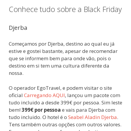
Conhece tudo sobre a Black Friday
Djerba
Começamos por Djerba, destino ao qual eu já
estive e gostei bastante, apesar de recomendar
que se informem bem para onde vão, pois o
destino em si tem uma cultura diferente da
nossa.
O operador EgoTravel, e podem visitar o site
oficial
Carregando AQUI
, lançou um pacote com
tudo incluido a desde 399€ por pessoa. Sim leste
bem!
399€ por pessoa
e vais para Djerba com
tudo incluido. O hotel é o
Seabel Aladin Djerba
.
Tens também outras opções com outros valores.