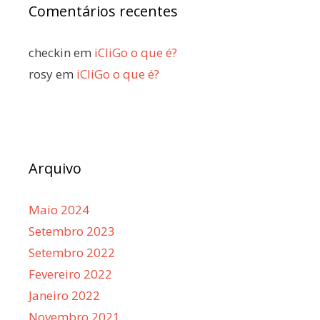
Comentários recentes
checkin
em
iCliGo o que é?
rosy
em
iCliGo o que é?
Arquivo
Maio 2024
Setembro 2023
Setembro 2022
Fevereiro 2022
Janeiro 2022
Novembro 2021