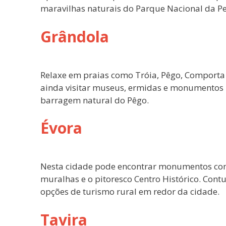
maravilhas naturais do Parque Nacional da P
Grândola
Relaxe em praias como Tróia, Pêgo, Comporta 
ainda visitar museus, ermidas e monumentos m
barragem natural do Pêgo.
Évora
Nesta cidade pode encontrar monumentos como
muralhas e o pitoresco Centro Histórico. Cont
opções de turismo rural em redor da cidade.
Tavira