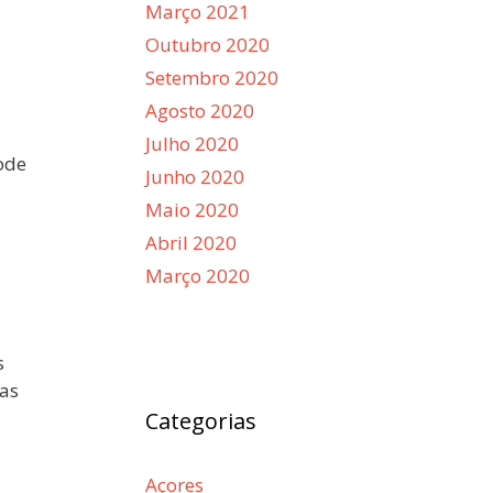
Março 2021
Outubro 2020
Setembro 2020
Agosto 2020
Julho 2020
ode
Junho 2020
Maio 2020
Abril 2020
Março 2020
s
 as
Categorias
Açores