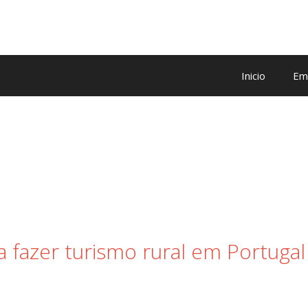
Inicio
Em
ra fazer turismo rural em Portugal