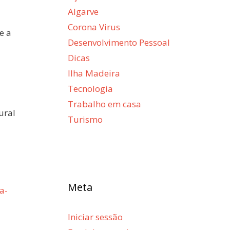
Algarve
Corona Virus
e a
Desenvolvimento Pessoal
Dicas
Ilha Madeira
Tecnologia
Trabalho em casa
ural
Turismo
Meta
a-
Iniciar sessão