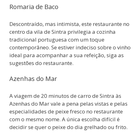
Romaria de Baco
Descontraído, mas intimista, este restaurante no
centro da vila de Sintra privilegia a cozinha
tradicional portuguesa com um toque
contemporâneo. Se estiver indeciso sobre o vinho
ideal para acompanhar a sua refeição, siga as
sugestões do restaurante.
Azenhas do Mar
A viagem de 20 minutos de carro de Sintra às
Azenhas do Mar vale a pena pelas vistas e pelas
especialidades de peixe fresco no restaurante
com o mesmo nome. A única escolha difícil é
decidir se quer o peixe do dia grelhado ou frito.