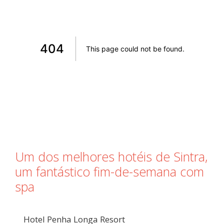
Um dos melhores hotéis de Sintra,
um fantástico fim-de-semana com
spa
Hotel Penha Longa Resort