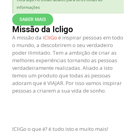
informações
SABER MAIS
Missão da Icligo
A missão da
iCliGo
é inspirar pessoas em todo
o mundo, a descobrirem o seu verdadeiro
poder ilimitado. Tem a ambição de criar as
melhores experiências tornando as pessoas
verdadeiramente realizadas. Aliado a isto
temos um produto que todas as pessoas
adoram que é VIAJAR. Por isso vamos inspirar
pessoas a criarem a sua vida de sonho.
ICliGo o que é? é tudo isto e muito mais!