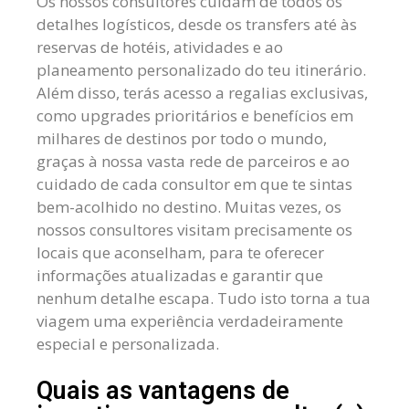
Os nossos consultores cuidam de todos os
detalhes logísticos, desde os transfers até às
reservas de hotéis, atividades e ao
planeamento personalizado do teu itinerário.
Além disso, terás acesso a regalias exclusivas,
como upgrades prioritários e benefícios em
milhares de destinos por todo o mundo,
graças à nossa vasta rede de parceiros e ao
cuidado de cada consultor em que te sintas
bem-acolhido no destino. Muitas vezes, os
nossos consultores visitam precisamente os
locais que aconselham, para te oferecer
informações atualizadas e garantir que
nenhum detalhe escapa. Tudo isto torna a tua
viagem uma experiência verdadeiramente
especial e personalizada.
Quais as vantagens de