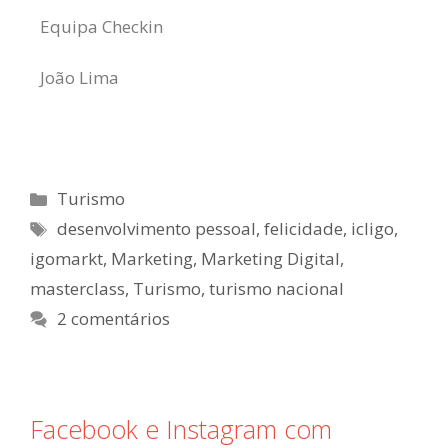
Equipa Checkin
João Lima
Turismo
desenvolvimento pessoal
,
felicidade
,
icligo
,
igomarkt
,
Marketing
,
Marketing Digital
,
masterclass
,
Turismo
,
turismo nacional
2 comentários
Facebook e Instagram com