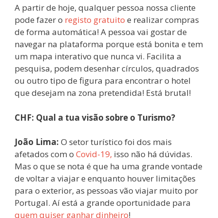
A partir de hoje, qualquer pessoa nossa cliente
pode fazer o
registo gratuito
e realizar compras
de forma automática! A pessoa vai gostar de
navegar na plataforma porque está bonita e tem
um mapa interativo que nunca vi. Facilita a
pesquisa, podem desenhar círculos, quadrados
ou outro tipo de figura para encontrar o hotel
que desejam na zona pretendida! Está brutal!
CHF: Qual a tua visão sobre o Turismo?
João Lima:
O setor turístico foi dos mais
afetados com o
Covid-19,
isso não há dúvidas.
Mas o que se nota é que ha uma grande vontade
de voltar a viajar e enquanto houver limitações
para o exterior, as pessoas vão viajar muito por
Portugal. Aí está a grande oportunidade para
quem quiser ganhar dinheiro
!