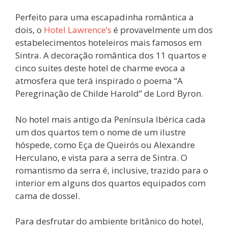
Perfeito para uma escapadinha romântica a
dois, o
Hotel Lawrence’s
é provavelmente um dos
estabelecimentos hoteleiros mais famosos em
Sintra. A decoração romântica dos 11 quartos e
cinco suites deste hotel de charme evoca a
atmosfera que terá inspirado o poema “A
Peregrinação de Childe Harold” de Lord Byron.
No hotel mais antigo da Península Ibérica cada
um dos quartos tem o nome de um ilustre
hóspede, como Eça de Queirós ou Alexandre
Herculano, e vista para a serra de Sintra. O
romantismo da serra é, inclusive, trazido para o
interior em alguns dos quartos equipados com
cama de dossel.
Para desfrutar do ambiente britânico do hotel,