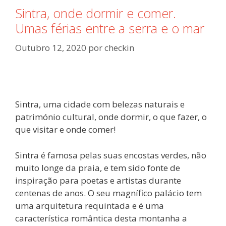
Sintra, onde dormir e comer.
Umas férias entre a serra e o mar
Outubro 12, 2020
por
checkin
Sintra, uma cidade com belezas naturais e
património cultural, onde dormir, o que fazer, o
que visitar e onde comer!
Sintra é famosa pelas suas encostas verdes, não
muito longe da praia, e tem sido fonte de
inspiração para poetas e artistas durante
centenas de anos. O seu magnífico palácio tem
uma arquitetura requintada e é uma
característica romântica desta montanha a