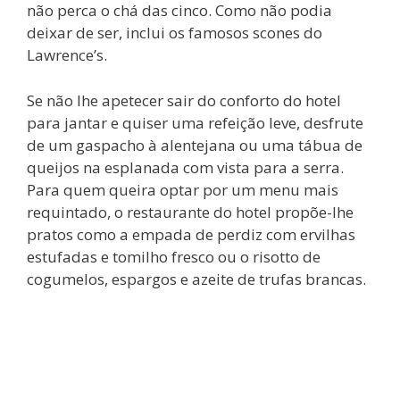
não perca o chá das cinco. Como não podia
deixar de ser, inclui os famosos scones do
Lawrence’s.
Se não lhe apetecer sair do conforto do hotel
para jantar e quiser uma refeição leve, desfrute
de um gaspacho à alentejana ou uma tábua de
queijos na esplanada com vista para a serra.
Para quem queira optar por um menu mais
requintado, o restaurante do hotel propõe-lhe
pratos como a empada de perdiz com ervilhas
estufadas e tomilho fresco ou o risotto de
cogumelos, espargos e azeite de trufas brancas.