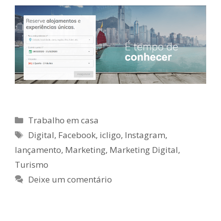
Trabalho em casa
Digital
,
Facebook
,
icligo
,
Instagram
,
lançamento
,
Marketing
,
Marketing Digital
,
Turismo
Deixe um comentário