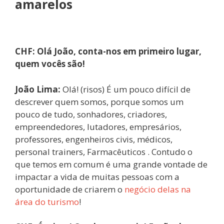
amarelos
CHF: Olá João, conta-nos em primeiro lugar,
quem vocês são!
João Lima:
Olá! (risos) É um pouco difícil de
descrever quem somos, porque somos um
pouco de tudo, sonhadores, criadores,
empreendedores, lutadores, empresários,
professores, engenheiros civis, médicos,
personal trainers, Farmacêuticos . Contudo o
que temos em comum é uma grande vontade de
impactar a vida de muitas pessoas com a
oportunidade de criarem o
negócio delas na
área do turismo
!