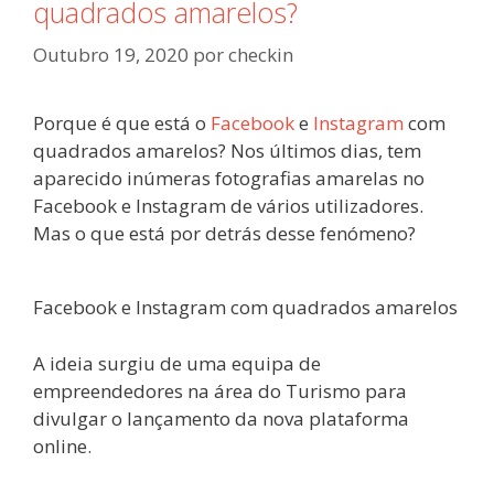
quadrados amarelos?
Outubro 19, 2020
por
checkin
Porque é que está o
Facebook
e
Instagram
com
quadrados amarelos? Nos últimos dias, tem
aparecido inúmeras fotografias amarelas no
Facebook e Instagram de vários utilizadores.
Mas o que está por detrás desse fenómeno?
Facebook e Instagram com quadrados amarelos
A ideia surgiu de uma equipa de
empreendedores na área do Turismo para
divulgar o lançamento da nova plataforma
online.