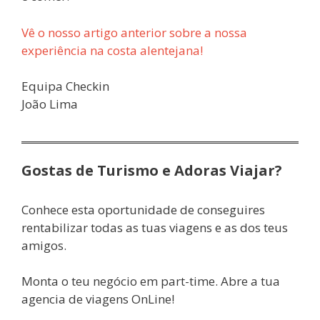
Vê o nosso artigo anterior sobre a nossa
experiência na costa alentejana!
Equipa Checkin
João Lima
Gostas de Turismo e Adoras Viajar?
Conhece esta oportunidade de conseguires
rentabilizar todas as tuas viagens e as dos teus
amigos.
Monta o teu negócio em part-time. Abre a tua
agencia de viagens OnLine!