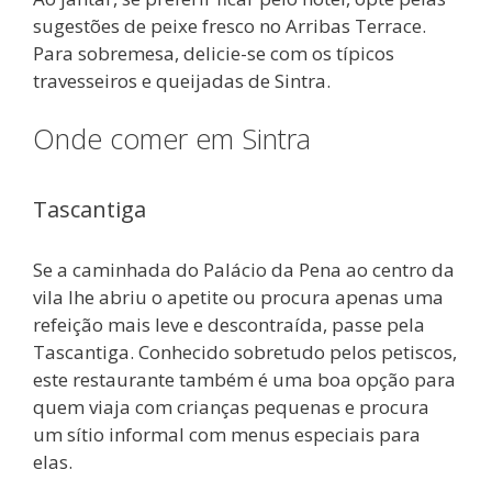
sugestões de peixe fresco no Arribas Terrace.
Para sobremesa, delicie-se com os típicos
travesseiros e queijadas de Sintra.
Onde comer em Sintra
Tascantiga
Se a caminhada do Palácio da Pena ao centro da
vila lhe abriu o apetite ou procura apenas uma
refeição mais leve e descontraída, passe pela
Tascantiga. Conhecido sobretudo pelos petiscos,
este restaurante também é uma boa opção para
quem viaja com crianças pequenas e procura
um sítio informal com menus especiais para
elas.