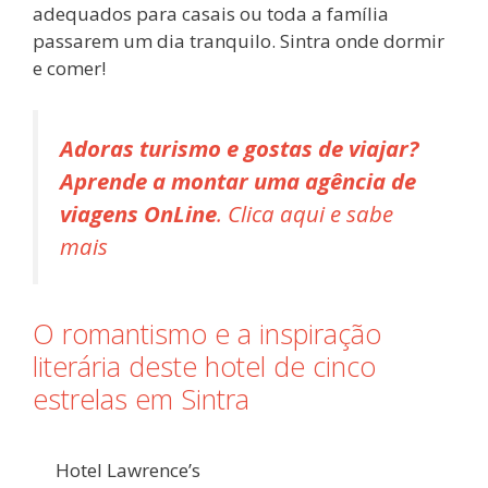
adequados para casais ou toda a família
passarem um dia tranquilo. Sintra onde dormir
e comer!
Adoras turismo e gostas de viajar?
Aprende a montar uma agência de
viagens OnLine
. Clica aqui e sabe
mais
O romantismo e a inspiração
literária deste hotel de cinco
estrelas em Sintra
Hotel Lawrence’s