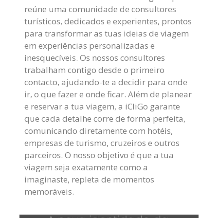
reúne uma comunidade de consultores
turísticos, dedicados e experientes, prontos
para transformar as tuas ideias de viagem
em experiências personalizadas e
inesquecíveis. Os nossos consultores
trabalham contigo desde o primeiro
contacto, ajudando-te a decidir para onde
ir, o que fazer e onde ficar. Além de planear
e reservar a tua viagem, a iCliGo garante
que cada detalhe corre de forma perfeita,
comunicando diretamente com hotéis,
empresas de turismo, cruzeiros e outros
parceiros. O nosso objetivo é que a tua
viagem seja exatamente como a
imaginaste, repleta de momentos
memoráveis.