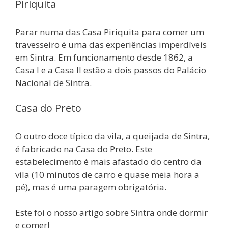
Piriquita
Parar numa das Casa Piriquita para comer um
travesseiro é uma das experiências imperdíveis
em Sintra. Em funcionamento desde 1862, a
Casa I e a Casa II estão a dois passos do Palácio
Nacional de Sintra.
Casa do Preto
O outro doce típico da vila, a queijada de Sintra,
é fabricado na Casa do Preto. Este
estabelecimento é mais afastado do centro da
vila (10 minutos de carro e quase meia hora a
pé), mas é uma paragem obrigatória.
Este foi o nosso artigo sobre Sintra onde dormir
e comer!