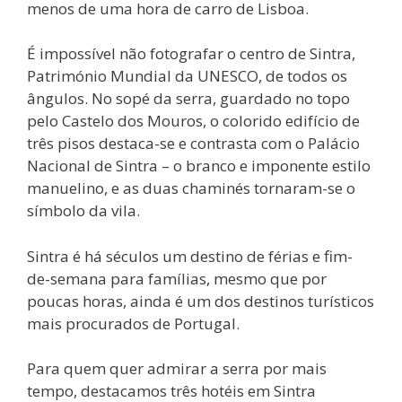
menos de uma hora de carro de Lisboa.
É impossível não fotografar o centro de Sintra,
Património Mundial da UNESCO, de todos os
ângulos. No sopé da serra, guardado no topo
pelo Castelo dos Mouros, o colorido edifício de
três pisos destaca-se e contrasta com o Palácio
Nacional de Sintra – o branco e imponente estilo
manuelino, e as duas chaminés tornaram-se o
símbolo da vila.
Sintra é há séculos um destino de férias e fim-
de-semana para famílias, mesmo que por
poucas horas, ainda é um dos destinos turísticos
mais procurados de Portugal.
Para quem quer admirar a serra por mais
tempo, destacamos três hotéis em Sintra