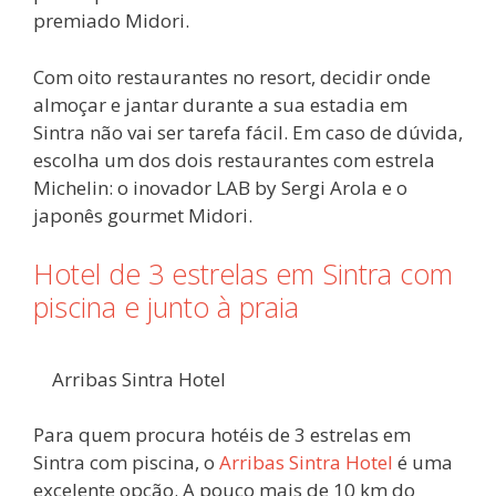
premiado Midori.
Com oito restaurantes no resort, decidir onde
almoçar e jantar durante a sua estadia em
Sintra não vai ser tarefa fácil. Em caso de dúvida,
escolha um dos dois restaurantes com estrela
Michelin: o inovador LAB by Sergi Arola e o
japonês gourmet Midori.
Hotel de 3 estrelas em Sintra com
piscina e junto à praia
Arribas Sintra Hotel
Para quem procura hotéis de 3 estrelas em
Sintra com piscina, o
Arribas Sintra Hotel
é uma
excelente opção. A pouco mais de 10 km do