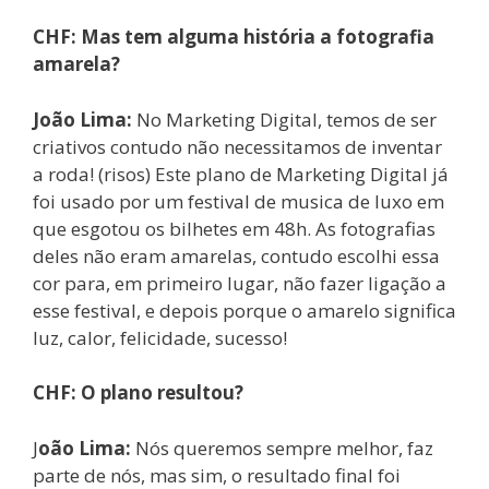
CHF: Mas tem alguma história a fotografia
amarela?
João Lima:
No Marketing Digital, temos de ser
criativos contudo não necessitamos de inventar
a roda! (risos) Este plano de Marketing Digital já
foi usado por um festival de musica de luxo em
que esgotou os bilhetes em 48h. As fotografias
deles não eram amarelas, contudo escolhi essa
cor para, em primeiro lugar, não fazer ligação a
esse festival, e depois porque o amarelo significa
luz, calor, felicidade, sucesso!
CHF: O plano resultou?
J
oão Lima:
Nós queremos sempre melhor, faz
parte de nós, mas sim, o resultado final foi