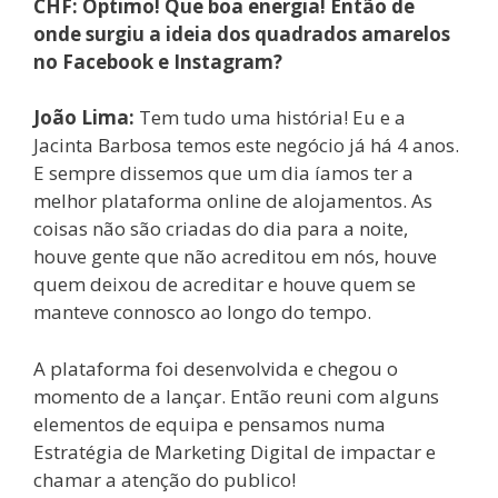
CHF: Óptimo! Que boa energia! Então de
onde surgiu a ideia dos quadrados amarelos
no Facebook e Instagram?
João Lima:
Tem tudo uma história! Eu e a
Jacinta Barbosa temos este negócio já há 4 anos.
E sempre dissemos que um dia íamos ter a
melhor plataforma online de alojamentos. As
coisas não são criadas do dia para a noite,
houve gente que não acreditou em nós, houve
quem deixou de acreditar e houve quem se
manteve connosco ao longo do tempo.
A plataforma foi desenvolvida e chegou o
momento de a lançar. Então reuni com alguns
elementos de equipa e pensamos numa
Estratégia de Marketing Digital de impactar e
chamar a atenção do publico!