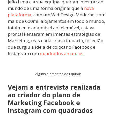
João Lima e a sua equipa, queriam mostrar ao
mundo de uma forma original que a
nova
plataforma
, com um WebDesign Moderno, com
mais de 600mil alojamentos em todo o mundo,
totalmente adaptável ao telemóvel, estava
pronta! Pensaram em imensas estratégias de
Marketing, mas nada criava impacto, foi então
que surgiu a ideia de colocar o Facebook e
Instagram com
quadrados amarelos
.
Alguns elementos da Equipa!
Vejam a entrevista realizada
ao criador do plano de
Marketing Facebook e
Instagram com quadrados