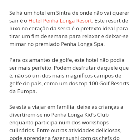
Se há um hotel em Sintra de onde não vai querer
sair é o
Hotel Penha Longa Resort
. Este resort de
luxo no coração da serra é o pretexto ideal para
tirar um fim de semana para relaxar e deixar-se
mimar no premiado Penha Longa Spa.
Para os amantes de golfe, este hotel não podia
ser mais perfeito. Podem desfrutar daquele que
é, não só um dos mais magníficos campos de
golfe do país, como um dos top 100 Golf Resorts
da Europa.
Se está a viajar em família, deixe as crianças a
divertirem-se no Penha Longa Kid’s Club
enquanto participa num dos workshops
culinários. Entre outras atividades deliciosas,
pode aprender a fazer sushi com os chefs do