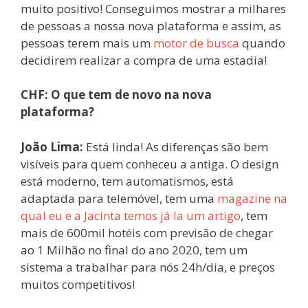
muito positivo! Conseguimos mostrar a milhares
de pessoas a nossa nova plataforma e assim, as
pessoas terem mais um
motor de busca
quando
decidirem realizar a compra de uma estadia!
CHF: O que tem de novo na nova
plataforma?
João Lima:
Está linda! As diferenças são bem
visíveis para quem conheceu a antiga. O design
está moderno, tem automatismos, está
adaptada para telemóvel, tem uma
magazine na
qual eu e a Jacinta temos já la um artigo
, tem
mais de 600mil hotéis com previsão de chegar
ao 1 Milhão no final do ano 2020, tem um
sistema a trabalhar para nós 24h/dia, e preços
muitos competitivos!