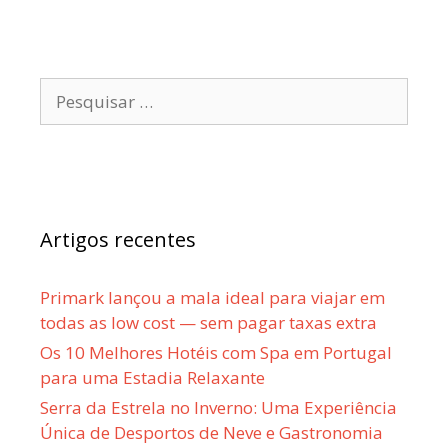
Pesquisar
por:
Artigos recentes
Primark lançou a mala ideal para viajar em
todas as low cost — sem pagar taxas extra
Os 10 Melhores Hotéis com Spa em Portugal
para uma Estadia Relaxante
Serra da Estrela no Inverno: Uma Experiência
Única de Desportos de Neve e Gastronomia