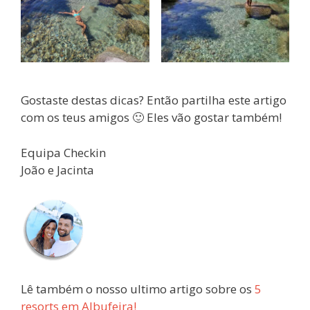
Gostaste destas dicas? Então partilha este artigo
com os teus amigos 🙂 Eles vão gostar também!
Equipa Checkin
João e Jacinta
Lê também o nosso ultimo artigo sobre os
5
resorts em Albufeira!