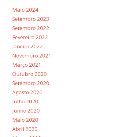
Maio 2024
Setembro 2023
Setembro 2022
Fevereiro 2022
Janeiro 2022
Novembro 2021
Março 2021
Outubro 2020
Setembro 2020
Agosto 2020
Julho 2020
Junho 2020
Maio 2020
Abril 2020