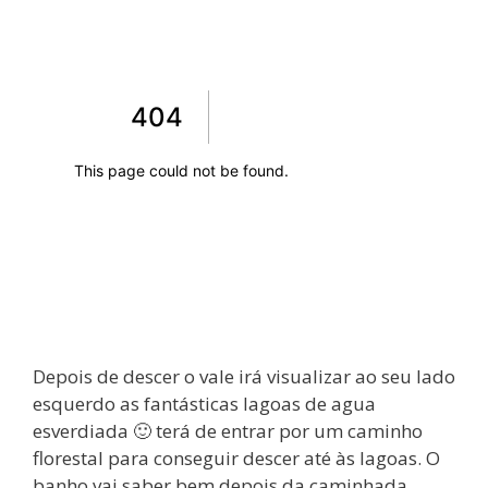
Depois de descer o vale irá visualizar ao seu lado
esquerdo as fantásticas lagoas de agua
esverdiada 🙂 terá de entrar por um caminho
florestal para conseguir descer até às lagoas. O
banho vai saber bem depois da caminhada,