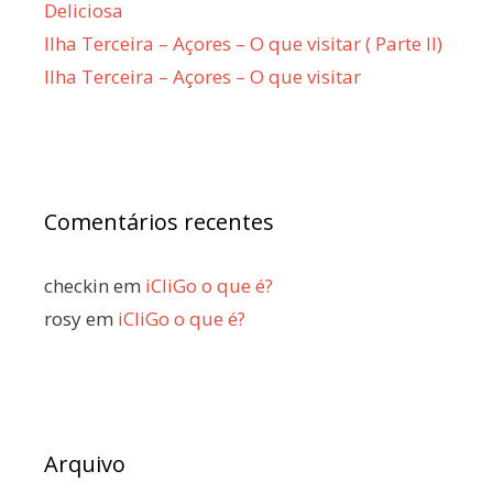
Deliciosa
Ilha Terceira – Açores – O que visitar ( Parte II)
Ilha Terceira – Açores – O que visitar
Comentários recentes
checkin
em
iCliGo o que é?
rosy
em
iCliGo o que é?
Arquivo