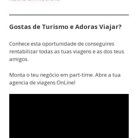
Gostas de Turismo e Adoras Viajar?
Conhece esta oportunidade de conseguires
rentabilizar todas as tuas viagens e as dos teus
amigos.
Monta o teu negócio em part-time. Abre a tua
agencia de viagens OnLine!