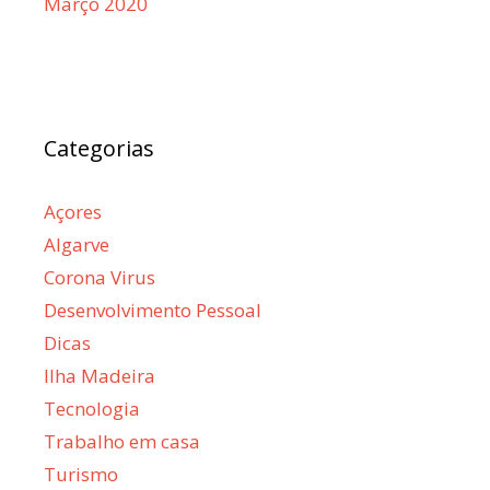
Março 2020
Categorias
Açores
Algarve
Corona Virus
Desenvolvimento Pessoal
Dicas
Ilha Madeira
Tecnologia
Trabalho em casa
Turismo