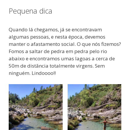
Pequena dica
Quando lá chegamos, já se encontravam
algumas pessoas, e nesta época, devemos
manter o afastamento social. O que nós fizemos?
Fomos a saltar de pedra em pedra pelo rio
abaixo e encontramos umas lagoas a cerca de
50m de distância totalmente virgens. Sem
ninguém. Lindoooo!!