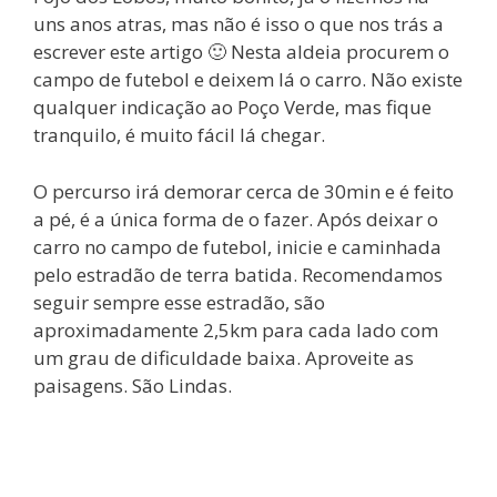
uns anos atras, mas não é isso o que nos trás a
escrever este artigo 🙂 Nesta aldeia procurem o
campo de futebol e deixem lá o carro. Não existe
qualquer indicação ao Poço Verde, mas fique
tranquilo, é muito fácil lá chegar.
O percurso irá demorar cerca de 30min e é feito
a pé, é a única forma de o fazer. Após deixar o
carro no campo de futebol, inicie e caminhada
pelo estradão de terra batida. Recomendamos
seguir sempre esse estradão, são
aproximadamente 2,5km para cada lado com
um grau de dificuldade baixa. Aproveite as
paisagens. São Lindas.