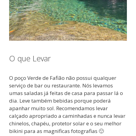
O que Levar
O poço Verde de Fafião não possui qualquer
serviço de bar ou restaurante. Nós levamos
umas saladas já feitas de casa para passar lá o
dia. Leve também bebidas porque poderá
apanhar muito sol. Recomendamos levar
calçado apropriado a caminhadas e nunca levar
chinelos, chapéu, protetor solar e o seu melhor
bikini para as magnificas fotografias 🙂