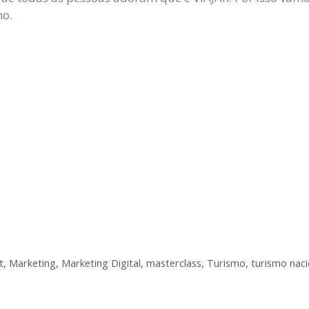
ho.
t
,
Marketing
,
Marketing Digital
,
masterclass
,
Turismo
,
turismo naci