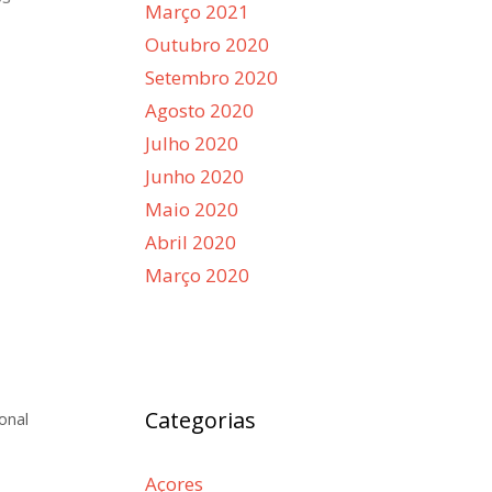
Março 2021
Outubro 2020
Setembro 2020
Agosto 2020
Julho 2020
Junho 2020
Maio 2020
Abril 2020
Março 2020
Categorias
onal
Açores