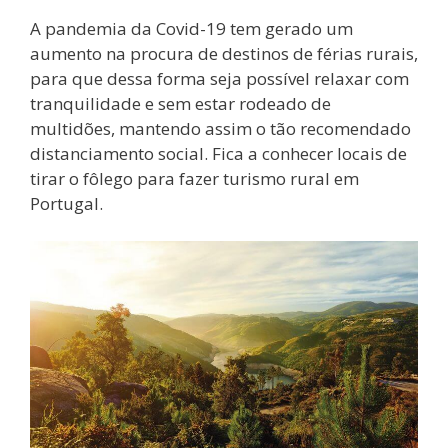
A pandemia da Covid-19 tem gerado um
aumento na procura de destinos de férias rurais,
para que dessa forma seja possível relaxar com
tranquilidade e sem estar rodeado de
multidões, mantendo assim o tão recomendado
distanciamento social. Fica a conhecer locais de
tirar o fôlego para fazer turismo rural em
Portugal.