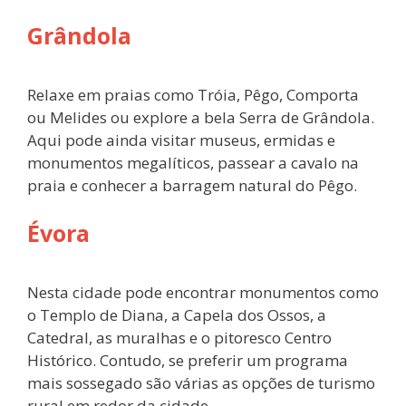
Grândola
Relaxe em praias como Tróia, Pêgo, Comporta
ou Melides ou explore a bela Serra de Grândola.
Aqui pode ainda visitar museus, ermidas e
monumentos megalíticos, passear a cavalo na
praia e conhecer a barragem natural do Pêgo.
Évora
Nesta cidade pode encontrar monumentos como
o Templo de Diana, a Capela dos Ossos, a
Catedral, as muralhas e o pitoresco Centro
Histórico. Contudo, se preferir um programa
mais sossegado são várias as opções de turismo
rural em redor da cidade.