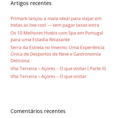
Artigos recentes
Primark lançou a mala ideal para viajar em
todas as low cost — sem pagar taxas extra
Os 10 Melhores Hotéis com Spa em Portugal
para uma Estadia Relaxante
Serra da Estrela no Inverno: Uma Experiência
Única de Desportos de Neve e Gastronomia
Deliciosa
Ilha Terceira – Açores – O que visitar ( Parte II)
Ilha Terceira – Açores – O que visitar
Comentários recentes