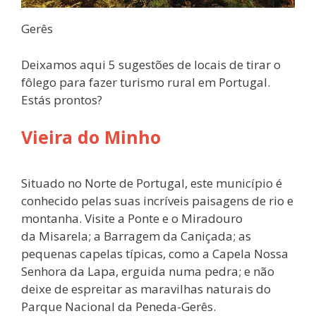
Gerês
Deixamos aqui 5 sugestões de locais de tirar o
fôlego para fazer turismo rural em Portugal.
Estás prontos?
Vieira do Minho
Situado no Norte de Portugal, este município é
conhecido pelas suas incríveis paisagens de rio e
montanha. Visite a Ponte e o Miradouro
da Misarela; a Barragem da Caniçada; as
pequenas capelas típicas, como a Capela Nossa
Senhora da Lapa, erguida numa pedra; e não
deixe de espreitar as maravilhas naturais do
Parque Nacional da Peneda-Gerês.