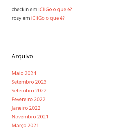
checkin
em
iCliGo o que é?
rosy
em
iCliGo o que é?
Arquivo
Maio 2024
Setembro 2023
Setembro 2022
Fevereiro 2022
Janeiro 2022
Novembro 2021
Março 2021