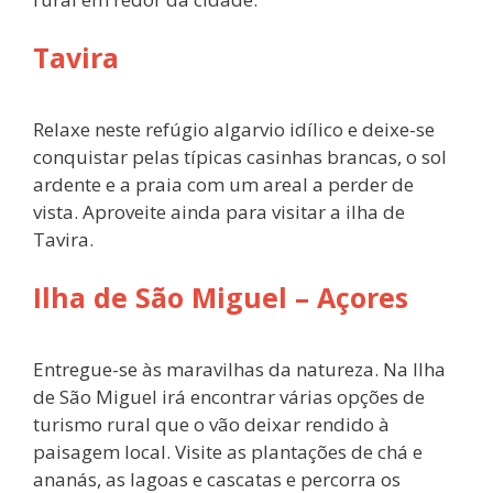
Tavira
Relaxe neste refúgio algarvio idílico e deixe-se
conquistar pelas típicas casinhas brancas, o sol
ardente e a praia com um areal a perder de
vista. Aproveite ainda para visitar a ilha de
Tavira.
Ilha de São Miguel – Açores
Entregue-se às maravilhas da natureza. Na Ilha
de São Miguel irá encontrar várias opções de
turismo rural que o vão deixar rendido à
paisagem local. Visite as plantações de chá e
ananás, as lagoas e cascatas e percorra os