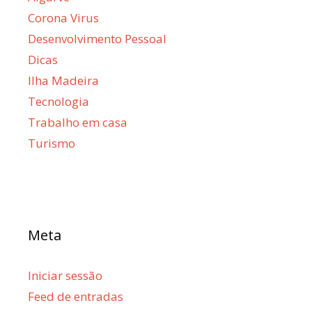
Corona Virus
Desenvolvimento Pessoal
Dicas
Ilha Madeira
Tecnologia
Trabalho em casa
Turismo
Meta
Iniciar sessão
Feed de entradas