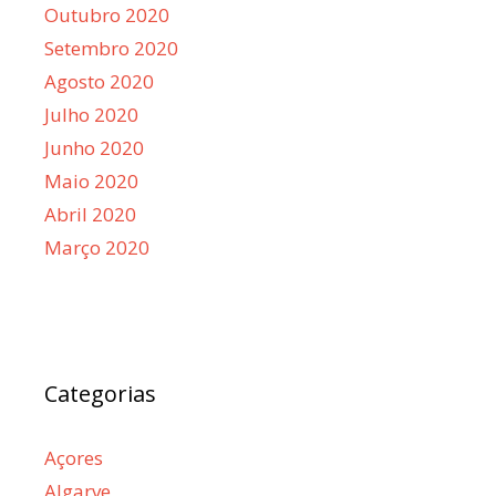
Outubro 2020
Setembro 2020
Agosto 2020
Julho 2020
Junho 2020
Maio 2020
Abril 2020
Março 2020
Categorias
Açores
Algarve