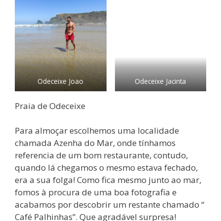
Odeceixe Joao
Odeceixe Jacinta
Praia de Odeceixe
Para almoçar escolhemos uma localidade
chamada Azenha do Mar, onde tínhamos
referencia de um bom restaurante, contudo,
quando lá chegamos o mesmo estava fechado,
era a sua folga! Como fica mesmo junto ao mar,
fomos à procura de uma boa fotografia e
acabamos por descobrir um restante chamado “
Café Palhinhas”. Que agradável surpresa!