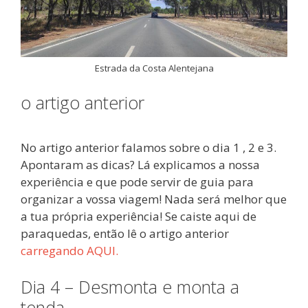
Estrada da Costa Alentejana
o artigo anterior
No artigo anterior falamos sobre o dia 1 , 2 e 3.
Apontaram as dicas? Lá explicamos a nossa
experiência e que pode servir de guia para
organizar a vossa viagem! Nada será melhor que
a tua própria experiência! Se caiste aqui de
paraquedas, então lê o artigo anterior
carregando AQUI.
Dia 4 – Desmonta e monta a
tenda