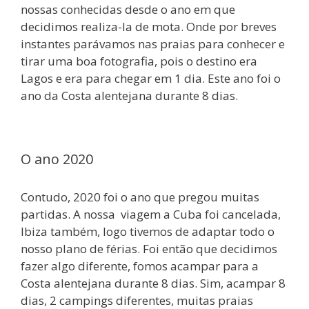
nossas conhecidas desde o ano em que
decidimos realiza-la de mota. Onde por breves
instantes parávamos nas praias para conhecer e
tirar uma boa fotografia, pois o destino era
Lagos e era para chegar em 1 dia. Este ano foi o
ano da Costa alentejana durante 8 dias.
O ano 2020
Contudo, 2020 foi o ano que pregou muitas
partidas. A nossa viagem a Cuba foi cancelada,
Ibiza também, logo tivemos de adaptar todo o
nosso plano de férias. Foi então que decidimos
fazer algo diferente, fomos acampar para a
Costa alentejana durante 8 dias. Sim, acampar 8
dias, 2 campings diferentes, muitas praias