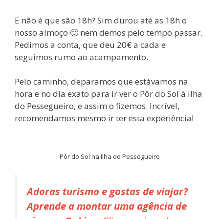
E não é que são 18h? Sim durou até as 18h o
nosso almoço 🙂 nem demos pelo tempo passar.
Pedimos a conta, que deu 20€ a cada e
seguimos rumo ao acampamento.
Pelo caminho, deparamos que estávamos na
hora e no dia exato para ir ver o Pôr do Sol à ilha
do Pessegueiro, e assim o fizemos. Incrível,
recomendamos mesmo ir ter esta experiência!
Pôr do Sol na Ilha do Pessegueiro
Adoras turismo e gostas de viajar?
Aprende a montar uma agência de