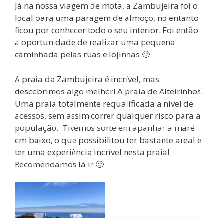
Já na nossa viagem de mota, a Zambujeira foi o
local para uma paragem de almoço, no entanto
ficou por conhecer todo o seu interior. Foi então
a oportunidade de realizar uma pequena
caminhada pelas ruas e lojinhas 🙂
A praia da Zambujeira é incrível, mas
descobrimos algo melhor! A praia de Alteirinhos.
Uma praia totalmente requalificada a nível de
acessos, sem assim correr qualquer risco para a
população. Tivemos sorte em apanhar a maré
em baixo, o que possibilitou ter bastante areal e
ter uma experiência incrível nesta praia!
Recomendamos lá ir 🙂