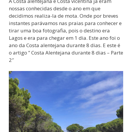
A Costa alentejana e Costa vicentina já eram
nossas conhecidas desde o ano em que
decidimos realiza-la de mota. Onde por breves
instantes parávamos nas praias para conhecer e
tirar uma boa fotografia, pois o destino era
Lagos e era para chegar em 1 dia. Este ano foi o
ano da Costa alentejana durante 8 dias. E este é
o artigo ” Costa Alentejana durante 8 dias – Parte
2″