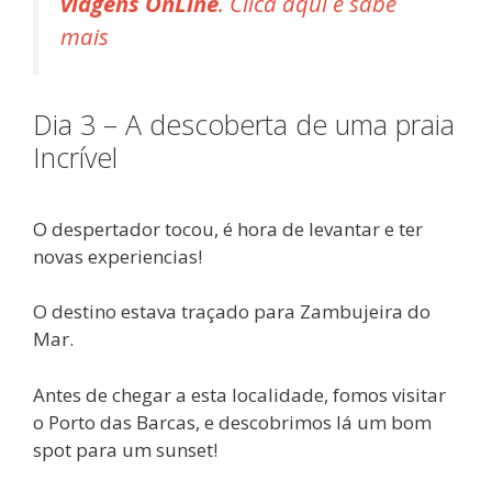
viagens OnLine
. Clica aqui e sabe
mais
Dia 3 – A descoberta de uma praia
Incrível
O despertador tocou, é hora de levantar e ter
novas experiencias!
O destino estava traçado para Zambujeira do
Mar.
Antes de chegar a esta localidade, fomos visitar
o Porto das Barcas, e descobrimos lá um bom
spot para um sunset!