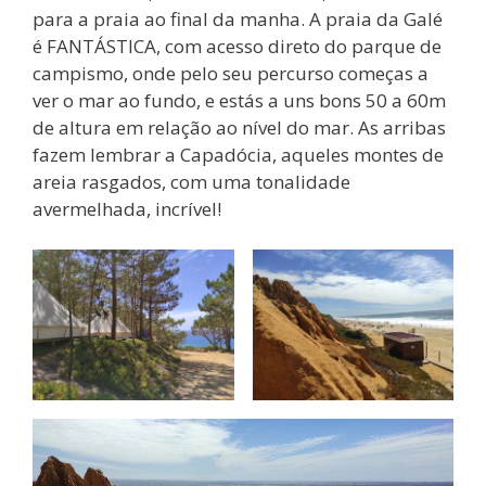
para a praia ao final da manha. A praia da Galé
é FANTÁSTICA, com acesso direto do parque de
campismo, onde pelo seu percurso começas a
ver o mar ao fundo, e estás a uns bons 50 a 60m
de altura em relação ao nível do mar. As arribas
fazem lembrar a Capadócia, aqueles montes de
areia rasgados, com uma tonalidade
avermelhada, incrível!