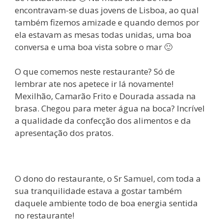
encontravam-se duas jovens de Lisboa, ao qual
também fizemos amizade e quando demos por
ela estavam as mesas todas unidas, uma boa
conversa e uma boa vista sobre o mar 🙂
O que comemos neste restaurante? Só de
lembrar ate nos apetece ir lá novamente!
Mexilhão, Camarão Frito e Dourada assada na
brasa. Chegou para meter água na boca? Incrível
a qualidade da confecção dos alimentos e da
apresentação dos pratos.
O dono do restaurante, o Sr Samuel, com toda a
sua tranquilidade estava a gostar também
daquele ambiente todo de boa energia sentida
no restaurante!