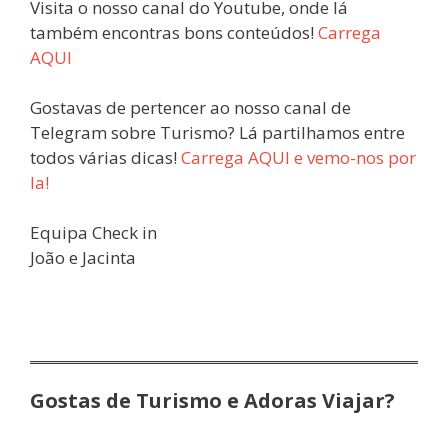
Visita o nosso canal do Youtube, onde lá
também encontras bons conteúdos!
Carrega
AQUI
Gostavas de pertencer ao nosso canal de
Telegram sobre Turismo? Lá partilhamos entre
todos várias dicas!
Carrega AQUI e vemo-nos por
la!
Equipa Check in
João e Jacinta
Gostas de Turismo e Adoras Viajar?