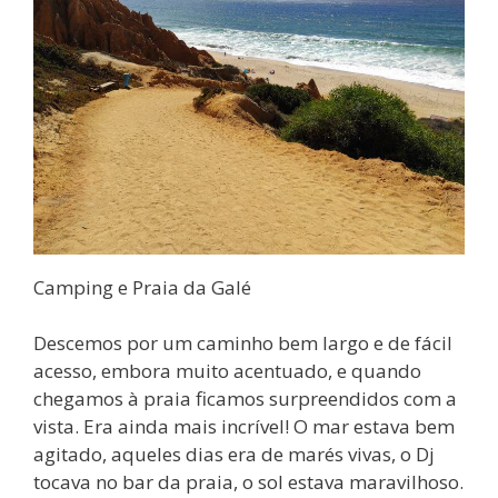
Camping e Praia da Galé
Descemos por um caminho bem largo e de fácil
acesso, embora muito acentuado, e quando
chegamos à praia ficamos surpreendidos com a
vista. Era ainda mais incrível! O mar estava bem
agitado, aqueles dias era de marés vivas, o Dj
tocava no bar da praia, o sol estava maravilhoso.