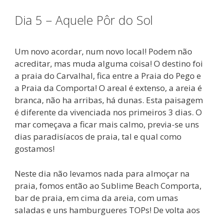
Dia 5 – Aquele Pôr do Sol
Um novo acordar, num novo local! Podem não
acreditar, mas muda alguma coisa! O destino foi
a praia do Carvalhal, fica entre a Praia do Pego e
a Praia da Comporta! O areal é extenso, a areia é
branca, não ha arribas, há dunas. Esta paisagem
é diferente da vivenciada nos primeiros 3 dias. O
mar começava a ficar mais calmo, previa-se uns
dias paradisíacos de praia, tal e qual como
gostamos!
Neste dia não levamos nada para almoçar na
praia, fomos então ao Sublime Beach Comporta,
bar de praia, em cima da areia, com umas
saladas e uns hamburgueres TOPs! De volta aos