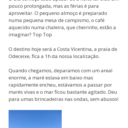
pouco prolongada, mas as férias é para
aproveitar. O pequeno almoço é preparado
numa pequena mesa de campismo, o café
aquecido numa chaleira, que cheirinho, estão a
imaginar? Top Top
O destino hoje será a Costa Vicentina, a praia de
Odeceixe, fica a 1h da nossa localização.
Quando chegamos, deparamos com um areal
enorme, a maré estava em baixo mas
rapidamente encheu, estávamos a passar por
marés vivas e o mar ficou bastante agitado. Deu
para umas brincadeiras nas ondas, sem abusos!