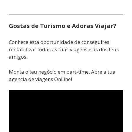
Gostas de Turismo e Adoras Viajar?
Conhece esta oportunidade de conseguires
rentabilizar todas as tuas viagens e as dos teus
amigos.
Monta o teu negócio em part-time. Abre a tua
agencia de viagens OnLine!