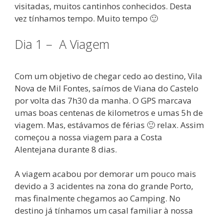
visitadas, muitos cantinhos conhecidos. Desta
vez tínhamos tempo. Muito tempo 🙂
Dia 1 – A Viagem
Com um objetivo de chegar cedo ao destino, Vila
Nova de Mil Fontes, saímos de Viana do Castelo
por volta das 7h30 da manha. O GPS marcava
umas boas centenas de kilometros e umas 5h de
viagem. Mas, estávamos de férias 🙂 relax. Assim
começou a nossa viagem para a Costa
Alentejana durante 8 dias.
A viagem acabou por demorar um pouco mais
devido a 3 acidentes na zona do grande Porto,
mas finalmente chegamos ao Camping. No
destino já tínhamos um casal familiar à nossa