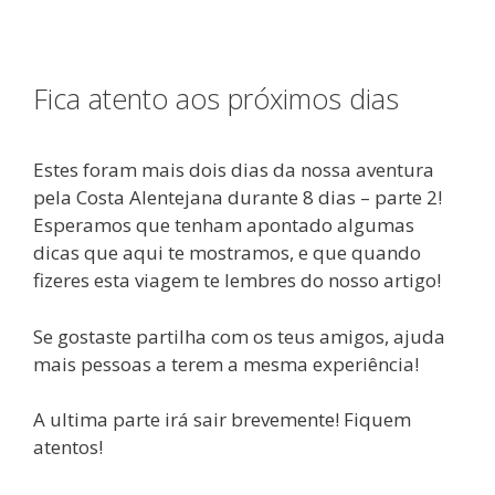
Fica atento aos próximos dias
Estes foram mais dois dias da nossa aventura
pela Costa Alentejana durante 8 dias – parte 2!
Esperamos que tenham apontado algumas
dicas que aqui te mostramos, e que quando
fizeres esta viagem te lembres do nosso artigo!
Se gostaste partilha com os teus amigos, ajuda
mais pessoas a terem a mesma experiência!
A ultima parte irá sair brevemente! Fiquem
atentos!