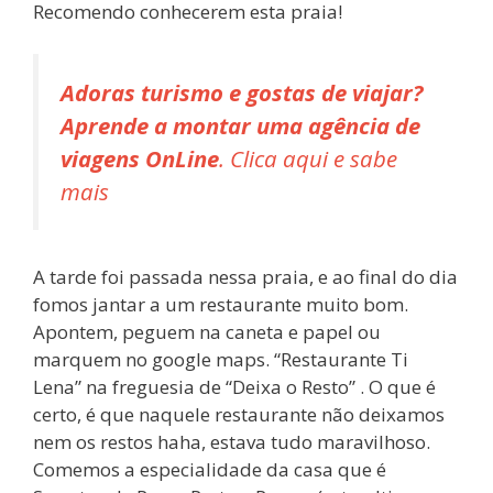
Recomendo conhecerem esta praia!
Adoras turismo e gostas de viajar?
Aprende a montar uma agência de
viagens OnLine
. Clica aqui e sabe
mais
A tarde foi passada nessa praia, e ao final do dia
fomos jantar a um restaurante muito bom.
Apontem, peguem na caneta e papel ou
marquem no google maps. “Restaurante Ti
Lena” na freguesia de “Deixa o Resto” . O que é
certo, é que naquele restaurante não deixamos
nem os restos haha, estava tudo maravilhoso.
Comemos a especialidade da casa que é