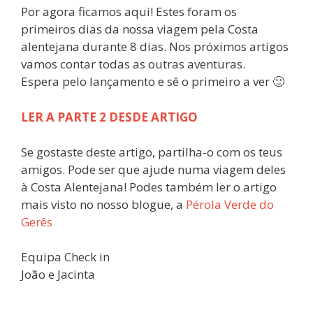
Por agora ficamos aqui! Estes foram os
primeiros dias da nossa viagem pela Costa
alentejana durante 8 dias. Nos próximos artigos
vamos contar todas as outras aventuras.
Espera pelo lançamento e sê o primeiro a ver 🙂
LER A PARTE 2 DESDE ARTIGO
Se gostaste deste artigo, partilha-o com os teus
amigos. Pode ser que ajude numa viagem deles
à Costa Alentejana! Podes também ler o artigo
mais visto no nosso blogue, a
Pérola Verde do
Gerês
Equipa Check in
João e Jacinta