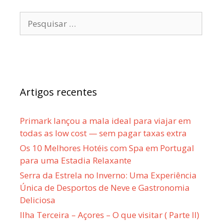
Pesquisar
por:
Artigos recentes
Primark lançou a mala ideal para viajar em
todas as low cost — sem pagar taxas extra
Os 10 Melhores Hotéis com Spa em Portugal
para uma Estadia Relaxante
Serra da Estrela no Inverno: Uma Experiência
Única de Desportos de Neve e Gastronomia
Deliciosa
Ilha Terceira – Açores – O que visitar ( Parte II)