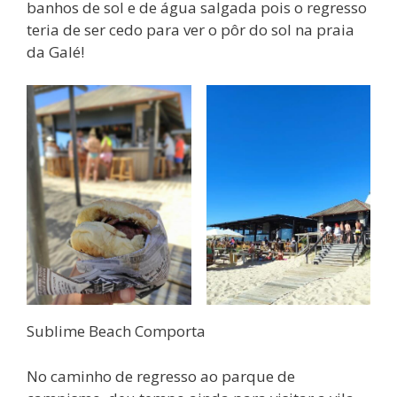
banhos de sol e de água salgada pois o regresso
teria de ser cedo para ver o pôr do sol na praia
da Galé!
Sublime Beach Comporta
No caminho de regresso ao parque de