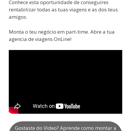
Conhece esta oportunidade de conseguires
rentabilizar todas as tuas viagens e as dos teus
amigos.
Monta o teu negócio em part-time. Abre a tua
agencia de viagens OnLine!
Gostaste do Video? Aprende como montar a