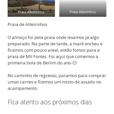
Praia Alteirinhos
Praia Alteirinhos
Praia de Alteirinhos
O almoço foi pela praia onde levamos já algo
preparado. Na parte de tarde, a maré encheu e
ficamos com pouco areal, então fomos para a
praia de Mil Fontes. Foi aqui que comemos a
primeira bola de Berlim do ano 🙂
No caminho de regresso, paramos para comprar
umas carnes e fizemos um misto de assado no
acampamento
Fica atento aos próximos dias