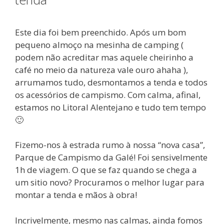
Este dia foi bem preenchido. Após um bom
pequeno almoço na mesinha de camping (
podem não acreditar mas aquele cheirinho a
café no meio da natureza vale ouro ahaha ),
arrumamos tudo, desmontamos a tenda e todos
os acessórios de campismo. Com calma, afinal,
estamos no Litoral Alentejano e tudo tem tempo
🙂
Fizemo-nos à estrada rumo à nossa “nova casa”,
Parque de Campismo da Galé! Foi sensivelmente
1h de viagem. O que se faz quando se chega a
um sitio novo? Procuramos o melhor lugar para
montar a tenda e mãos à obra!
Incrivelmente, mesmo nas calmas, ainda fomos