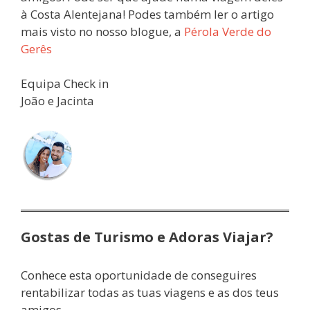
à Costa Alentejana! Podes também ler o artigo
mais visto no nosso blogue, a
Pérola Verde do
Gerês
Equipa Check in
João e Jacinta
Gostas de Turismo e Adoras Viajar?
Conhece esta oportunidade de conseguires
rentabilizar todas as tuas viagens e as dos teus
amigos.