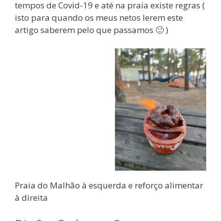
tempos de Covid-19 e até na praia existe regras (
isto para quando os meus netos lerem este
artigo saberem pelo que passamos 🙂 )
Praia do Malhão à esquerda e reforço alimentar
à direita