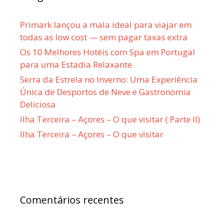
Primark lançou a mala ideal para viajar em
todas as low cost — sem pagar taxas extra
Os 10 Melhores Hotéis com Spa em Portugal
para uma Estadia Relaxante
Serra da Estrela no Inverno: Uma Experiência
Única de Desportos de Neve e Gastronomia
Deliciosa
Ilha Terceira – Açores – O que visitar ( Parte II)
Ilha Terceira – Açores – O que visitar
Comentários recentes