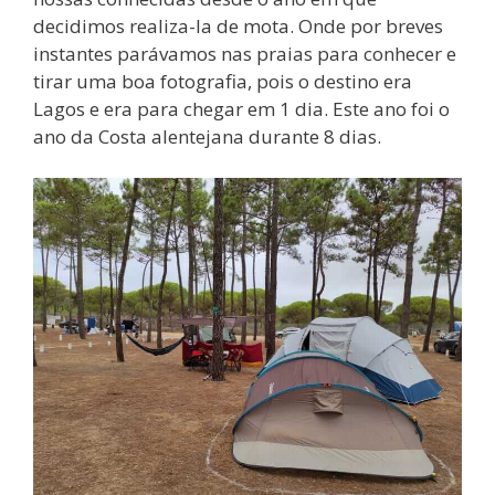
decidimos realiza-la de mota. Onde por breves
instantes parávamos nas praias para conhecer e
tirar uma boa fotografia, pois o destino era
Lagos e era para chegar em 1 dia. Este ano foi o
ano da Costa alentejana durante 8 dias.