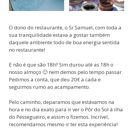
O dono do restaurante, o Sr Samuel, com toda a
sua tranquilidade estava a gostar também
daquele ambiente todo de boa energia sentida
no restaurante!
E não é que são 18h? Sim durou até as 18h o
nosso almoço 🙂 nem demos pelo tempo passar.
Pedimos a conta, que deu 20€ a cada e
seguimos rumo ao acampamento.
Pelo caminho, deparamos que estávamos na
hora e no dia exato para ir ver o Pôr do Sol à ilha
do Pessegueiro, e assim o fizemos. Incrível,
recomendamos mesmo ir ter esta experiência!