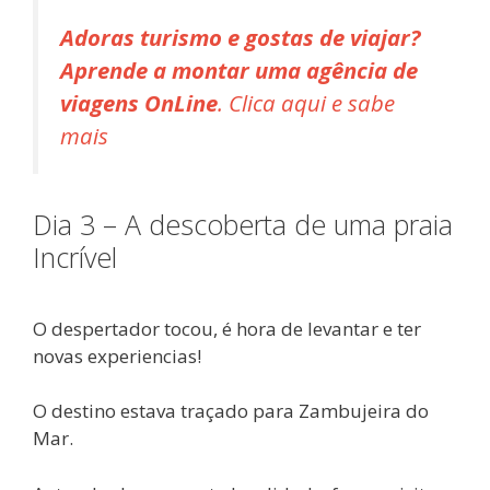
Adoras turismo e gostas de viajar?
Aprende a montar uma agência de
viagens OnLine
. Clica aqui e sabe
mais
Dia 3 – A descoberta de uma praia
Incrível
O despertador tocou, é hora de levantar e ter
novas experiencias!
O destino estava traçado para Zambujeira do
Mar.