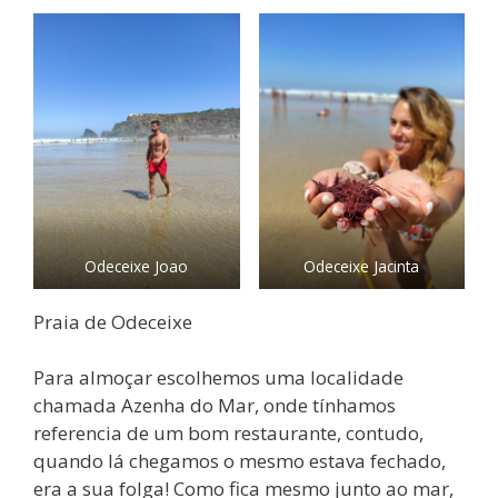
Odeceixe Joao
Odeceixe Jacinta
Praia de Odeceixe
Para almoçar escolhemos uma localidade
chamada Azenha do Mar, onde tínhamos
referencia de um bom restaurante, contudo,
quando lá chegamos o mesmo estava fechado,
era a sua folga! Como fica mesmo junto ao mar,