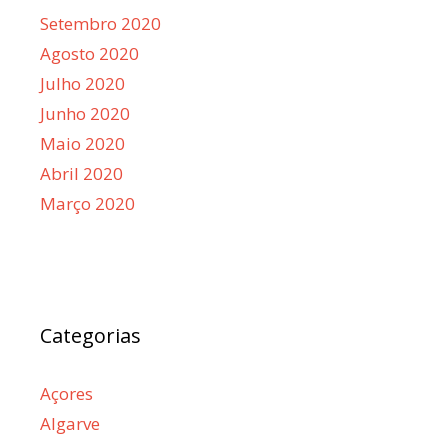
Setembro 2020
Agosto 2020
Julho 2020
Junho 2020
Maio 2020
Abril 2020
Março 2020
Categorias
Açores
Algarve