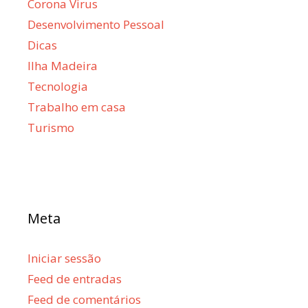
Corona Virus
Desenvolvimento Pessoal
Dicas
Ilha Madeira
Tecnologia
Trabalho em casa
Turismo
Meta
Iniciar sessão
Feed de entradas
Feed de comentários