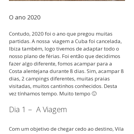
O ano 2020
Contudo, 2020 foi o ano que pregou muitas
partidas. A nossa viagem a Cuba foi cancelada,
Ibiza também, logo tivemos de adaptar todo o
nosso plano de férias. Foi então que decidimos
fazer algo diferente, fomos acampar para a
Costa alentejana durante 8 dias. Sim, acampar 8
dias, 2 campings diferentes, muitas praias
visitadas, muitos cantinhos conhecidos. Desta
vez tínhamos tempo. Muito tempo 🙂
Dia 1 – A Viagem
Com um objetivo de chegar cedo ao destino, Vila