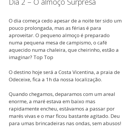
Dia 2 – O almoço Surpresa
O dia começa cedo apesar de a noite ter sido um
pouco prolongada, mas as férias é para
aproveitar. O pequeno almoço é preparado
numa pequena mesa de campismo, o café
aquecido numa chaleira, que cheirinho, estão a
imaginar? Top Top
O destino hoje será a Costa Vicentina, a praia de
Odeceixe, fica a 1h da nossa localização.
Quando chegamos, deparamos com um areal
enorme, a maré estava em baixo mas
rapidamente encheu, estávamos a passar por
marés vivas e o mar ficou bastante agitado. Deu
para umas brincadeiras nas ondas, sem abusos!