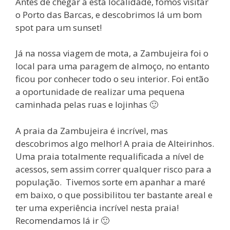
Antes de chegar a esta localidade, fomos visitar
o Porto das Barcas, e descobrimos lá um bom
spot para um sunset!
Já na nossa viagem de mota, a Zambujeira foi o
local para uma paragem de almoço, no entanto
ficou por conhecer todo o seu interior. Foi então
a oportunidade de realizar uma pequena
caminhada pelas ruas e lojinhas 🙂
A praia da Zambujeira é incrível, mas
descobrimos algo melhor! A praia de Alteirinhos.
Uma praia totalmente requalificada a nível de
acessos, sem assim correr qualquer risco para a
população. Tivemos sorte em apanhar a maré
em baixo, o que possibilitou ter bastante areal e
ter uma experiência incrível nesta praia!
Recomendamos lá ir 🙂