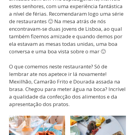
estes senhores, com uma experiência fantástica
a nível de férias. Recomendaram logo uma série
de restaurantes 🙂 Na mesa atrás de nós
encontravam-se duas jovens de Lisboa, ao qual
também fizemos amizade e quando demos por
ela estavam as mesas todas unidas, uma boa
conversa e uma boa vista sobre o mar 🙂
O que comemos neste restaurante? Só de
lembrar ate nos apetece ir lá novamente!
Mexilhão, Camarão Frito e Dourada assada na
brasa. Chegou para meter água na boca? Incrível
a qualidade da confecção dos alimentos e da
apresentação dos pratos.