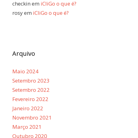
checkin
em
iCliGo o que é?
rosy
em
iCliGo o que é?
Arquivo
Maio 2024
Setembro 2023
Setembro 2022
Fevereiro 2022
Janeiro 2022
Novembro 2021
Março 2021
Outubro 2020