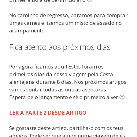
No caminho de regresso, paramos para comprar
umas carnes e fizemos um misto de assado no
acampamento
Fica atento aos próximos dias
Por agora ficamos aqui! Estes foram os
primeiros dias da nossa viagem pela Costa
alentejana durante 8 dias. Nos próximos artigos
vamos contar todas as outras aventuras.
Espera pelo lançamento e sê o primeiro a ver 🙂
LER A PARTE 2 DESDE ARTIGO
Se gostaste deste artigo, partilha-o com os teus
amigos. Pode ser que ajude numa viagem deles