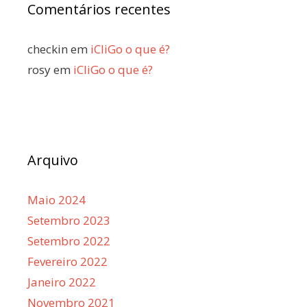
Comentários recentes
checkin
em
iCliGo o que é?
rosy
em
iCliGo o que é?
Arquivo
Maio 2024
Setembro 2023
Setembro 2022
Fevereiro 2022
Janeiro 2022
Novembro 2021