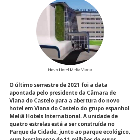
Novo Hotel Melia Viana
O último semestre de 2021 foi a data
apontada pelo presidente da Câmara de
Viana do Castelo para a abertura do novo
hotel em Viana do Castelo do grupo espanhol
Meliã Hotels International. A unidade de
quatro estrelas está a ser construída no
Parque da Cidade, junto ao parque ecológico,
num ivestimento de 11 milhões de euros.