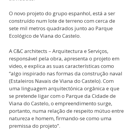
O novo projeto do grupo espanhol, está a ser
construído num lote de terreno com cerca de
sete mil metros quadrados junto ao Parque
Ecológico de Viana do Castelo.
A C&C architects – Arquitectura e Serviços,
responsável pela obra, apresenta o projeto em
video, e explica as suas características como
“algo inspirado nas formas da construção naval
(Estaleiros Navais de Viana do Castelo). Com
uma linguagem arquitectónica orgânica e que
se pretende ligar com o Parque da Cidade de
Viana do Castelo, o empreendimento surge,
portanto, numa relação de respeito mútuo entre
natureza e homem, firmando-se como uma
premissa do projeto”.