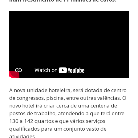
A nova unidade hoteleira, será dotada de centro
de congressos, piscina, entre outras valências. O
novo hotel irá criar cerca de uma centena de
postos de trabalho, atendendo a que terá entre
130 a 142 quartos e que vários serviços
qualificados para um conjunto vasto de
atividades.