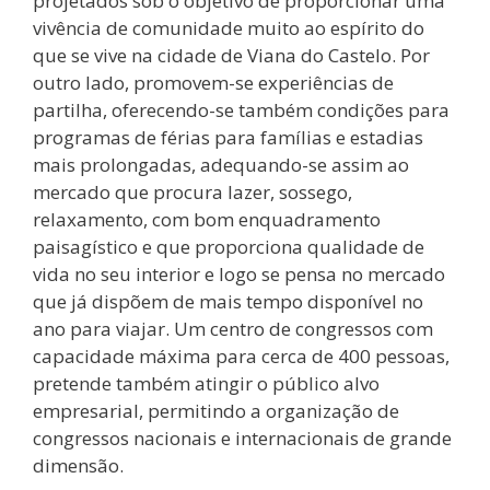
projetados sob o objetivo de proporcionar uma
vivência de comunidade muito ao espírito do
que se vive na cidade de Viana do Castelo. Por
outro lado, promovem-se experiências de
partilha, oferecendo-se também condições para
programas de férias para famílias e estadias
mais prolongadas, adequando-se assim ao
mercado que procura lazer, sossego,
relaxamento, com bom enquadramento
paisagístico e que proporciona qualidade de
vida no seu interior e logo se pensa no mercado
que já dispõem de mais tempo disponível no
ano para viajar. Um centro de congressos com
capacidade máxima para cerca de 400 pessoas,
pretende também atingir o público alvo
empresarial, permitindo a organização de
congressos nacionais e internacionais de grande
dimensão.