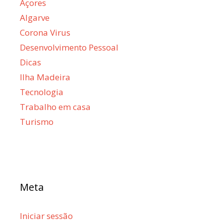
Açores
Algarve
Corona Virus
Desenvolvimento Pessoal
Dicas
Ilha Madeira
Tecnologia
Trabalho em casa
Turismo
Meta
Iniciar sessão