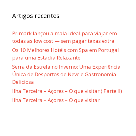
Artigos recentes
Primark lançou a mala ideal para viajar em
todas as low cost — sem pagar taxas extra
Os 10 Melhores Hotéis com Spa em Portugal
para uma Estadia Relaxante
Serra da Estrela no Inverno: Uma Experiência
Única de Desportos de Neve e Gastronomia
Deliciosa
Ilha Terceira – Açores – O que visitar ( Parte II)
Ilha Terceira – Açores – O que visitar