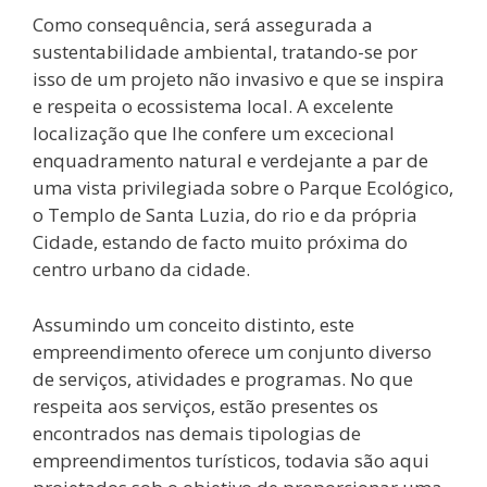
Como consequência, será assegurada a
sustentabilidade ambiental, tratando-se por
isso de um projeto não invasivo e que se inspira
e respeita o ecossistema local. A excelente
localização que lhe confere um excecional
enquadramento natural e verdejante a par de
uma vista privilegiada sobre o Parque Ecológico,
o Templo de Santa Luzia, do rio e da própria
Cidade, estando de facto muito próxima do
centro urbano da cidade.
Assumindo um conceito distinto, este
empreendimento oferece um conjunto diverso
de serviços, atividades e programas. No que
respeita aos serviços, estão presentes os
encontrados nas demais tipologias de
empreendimentos turísticos, todavia são aqui