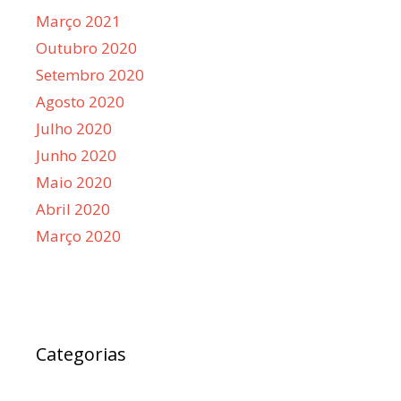
Março 2021
Outubro 2020
Setembro 2020
Agosto 2020
Julho 2020
Junho 2020
Maio 2020
Abril 2020
Março 2020
Categorias