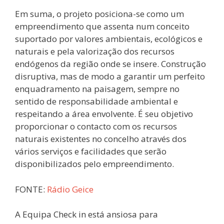
Em suma, o projeto posiciona-se como um
empreendimento que assenta num conceito
suportado por valores ambientais, ecológicos e
naturais e pela valorização dos recursos
endógenos da região onde se insere. Construção
disruptiva, mas de modo a garantir um perfeito
enquadramento na paisagem, sempre no
sentido de responsabilidade ambiental e
respeitando a área envolvente. É seu objetivo
proporcionar o contacto com os recursos
naturais existentes no concelho através dos
vários serviços e facilidades que serão
disponibilizados pelo empreendimento.
FONTE:
Rádio Geice
A Equipa Check in está ansiosa para