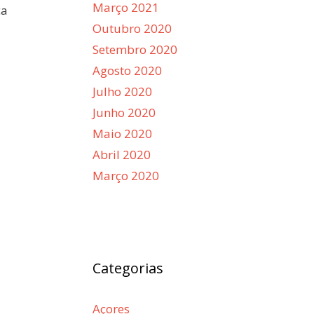
Março 2021
ca
Outubro 2020
Setembro 2020
Agosto 2020
Julho 2020
Junho 2020
Maio 2020
Abril 2020
Março 2020
Categorias
Açores