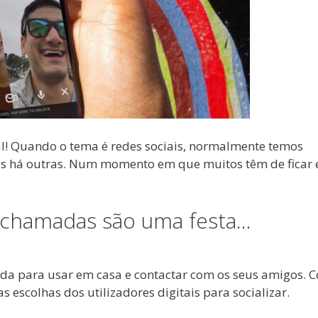
al! Quando o tema é redes sociais, normalmente temos
as há outras. Num momento em que muitos têm de ficar
ochamadas são uma festa…
da para usar em casa e contactar com os seus amigos. 
 escolhas dos utilizadores digitais para socializar.