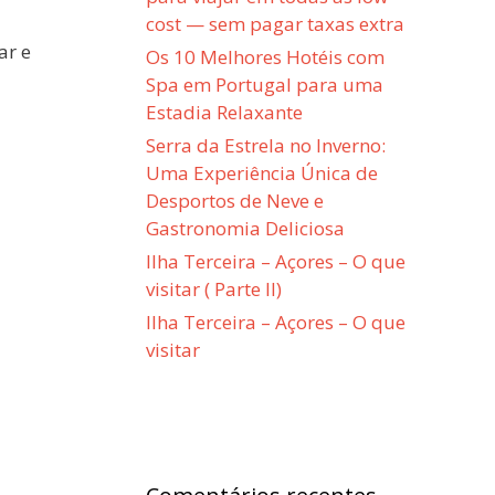
cost — sem pagar taxas extra
ar e
Os 10 Melhores Hotéis com
Spa em Portugal para uma
Estadia Relaxante
Serra da Estrela no Inverno:
Uma Experiência Única de
Desportos de Neve e
Gastronomia Deliciosa
Ilha Terceira – Açores – O que
visitar ( Parte II)
Ilha Terceira – Açores – O que
visitar