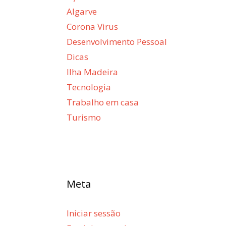
Algarve
Corona Virus
Desenvolvimento Pessoal
Dicas
Ilha Madeira
Tecnologia
Trabalho em casa
Turismo
Meta
Iniciar sessão