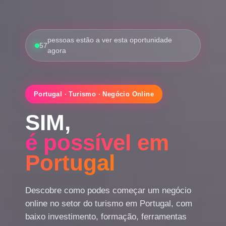
pessoas estão a ver esta oportunidade
57
agora
Portugal · Turismo · Negócio Online
SIM,
é possível em
Portugal
Descobre como podes começar um negócio
online no setor do turismo em Portugal, com
baixo investimento, formação, ferramentas