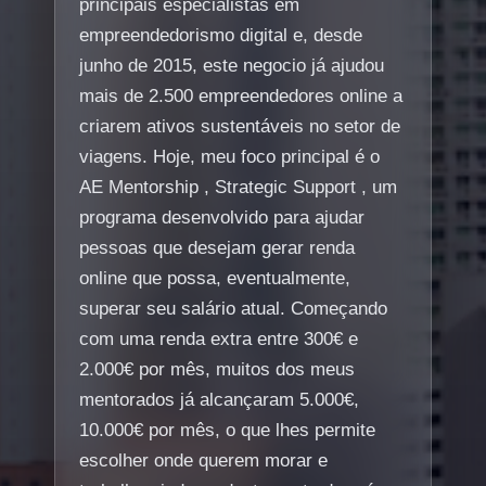
principais especialistas em
empreendedorismo digital e, desde
junho de 2015, este negocio já ajudou
mais de 2.500 empreendedores online a
criarem ativos sustentáveis ​​no setor de
viagens. Hoje, meu foco principal é o
AE Mentorship , Strategic Support , um
programa desenvolvido para ajudar
pessoas que desejam gerar renda
online que possa, eventualmente,
superar seu salário atual. Começando
com uma renda extra entre 300€ e
2.000€ por mês, muitos dos meus
mentorados já alcançaram 5.000€,
10.000€ por mês, o que lhes permite
escolher onde querem morar e