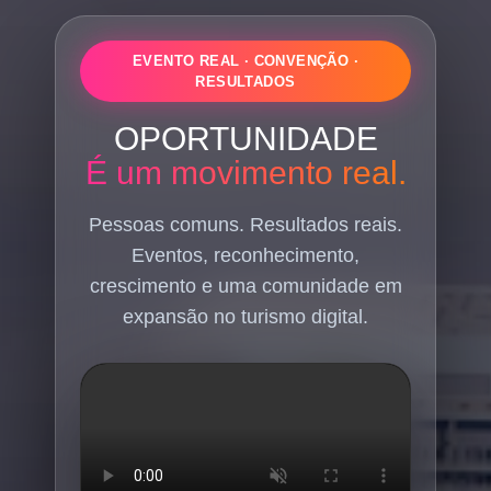
EVENTO REAL · CONVENÇÃO ·
RESULTADOS
OPORTUNIDADE
É um movimento real.
Pessoas comuns. Resultados reais.
Eventos, reconhecimento,
crescimento e uma comunidade em
expansão no turismo digital.