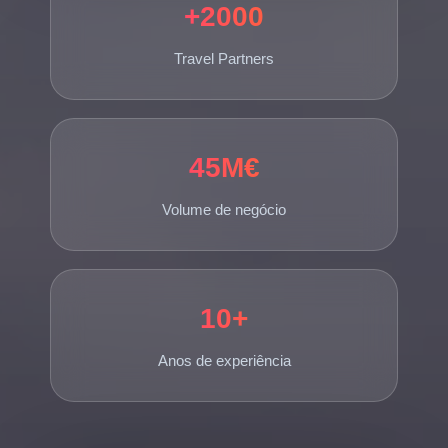
+2000
Travel Partners
45M€
Volume de negócio
10+
Anos de experiência