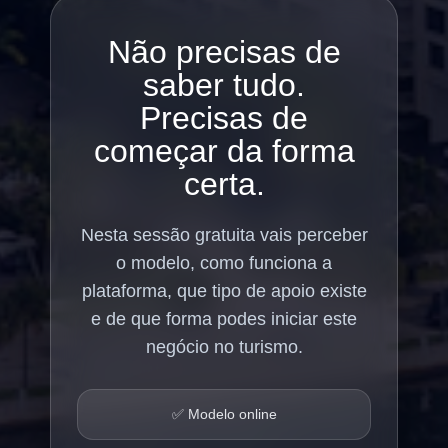
Não precisas de
saber tudo.
Precisas de
começar da forma
certa.
Nesta sessão gratuita vais perceber
o modelo, como funciona a
plataforma, que tipo de apoio existe
e de que forma podes iniciar este
negócio no turismo.
✅ Modelo online