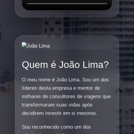
Quem é João Lima?
O meu nome é João Lima. Sou um dos
líderes desta empresa e mentor de
milhares de consultores de viagens que
transformaram suas vidas após
decidirem investir em si mesmos.
Sou reconhecido como um dos