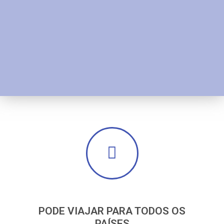
PODE VIAJAR PARA TODOS OS
PAÍSES