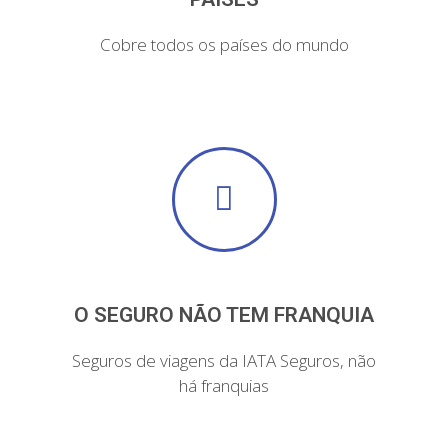
Cobre todos os países do mundo
O SEGURO NÃO TEM FRANQUIA
Seguros de viagens da IATA Seguros, não
há franquias