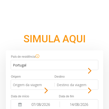
SIMULA AQUI
País de residência
Portugal
Origem
Destino
Origem da viagem
Destino da viagem
-
Data de início
Data de fim
-