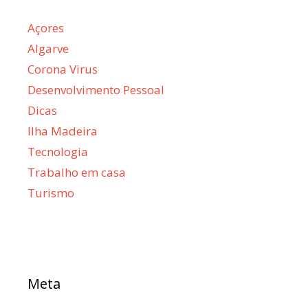
Açores
Algarve
Corona Virus
Desenvolvimento Pessoal
Dicas
Ilha Madeira
Tecnologia
Trabalho em casa
Turismo
Meta