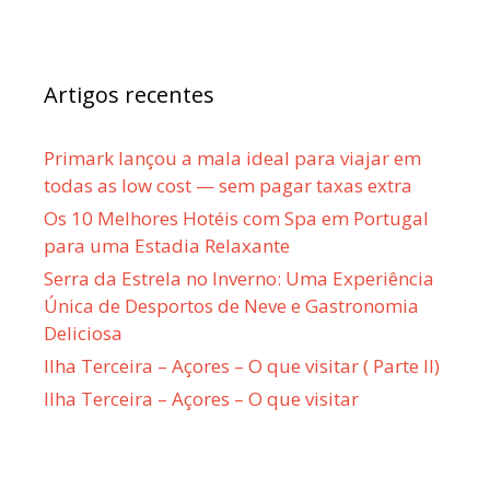
Artigos recentes
Primark lançou a mala ideal para viajar em
todas as low cost — sem pagar taxas extra
Os 10 Melhores Hotéis com Spa em Portugal
para uma Estadia Relaxante
Serra da Estrela no Inverno: Uma Experiência
Única de Desportos de Neve e Gastronomia
Deliciosa
Ilha Terceira – Açores – O que visitar ( Parte II)
Ilha Terceira – Açores – O que visitar