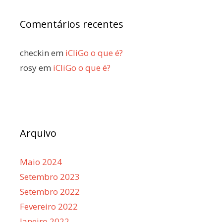
Comentários recentes
checkin
em
iCliGo o que é?
rosy
em
iCliGo o que é?
Arquivo
Maio 2024
Setembro 2023
Setembro 2022
Fevereiro 2022
Janeiro 2022