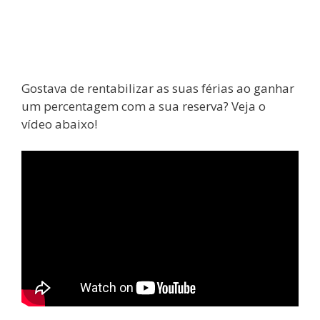
Gostava de rentabilizar as suas férias ao ganhar
um percentagem com a sua reserva? Veja o
vídeo abaixo!