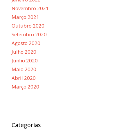
Novembro 2021
Março 2021
Outubro 2020
Setembro 2020
Agosto 2020
Julho 2020
Junho 2020
Maio 2020
Abril 2020
Março 2020
Categorias