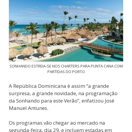
SONHANDO ESTREIA-SE NOS CHARTERS PARA PUNTA CANA COM
PARTIDAS DO PORTO
A República Dominicana é assim “a grande
surpresa, a grande novidade, na programação
da Sonhando para este Verão”, enfatizou José
Manuel Antunes.
Os programas vão chegar ao mercado na
segunda-feira, dia 29, e incluem estadas em