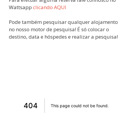
Wattsapp
clicando AQUI
Pode também pesquisar qualquer alojamento
no nosso motor de pesquisa! É só colocar o
destino, data e hóspedes e realizar a pesquisa!