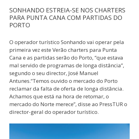
SONHANDO ESTREIA-SE NOS CHARTERS
PARA PUNTA CANA COM PARTIDAS DO
PORTO
O operador turístico Sonhando vai operar pela
primeira vez este Verão charters para Punta
Cana e as partidas serão do Porto, “que estava
mal servido de programas de longa distância”,
segundo o seu director, José Manuel
Antunes.“Temos ouvido o mercado do Porto
reclamar da falta de oferta de longa distância.
Achamos que está na hora de retomar, o
mercado do Norte merece”, disse ao PressTUR o
director-geral do operador turístico.