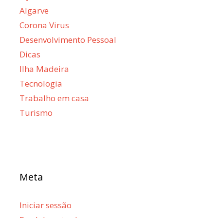
Algarve
Corona Virus
Desenvolvimento Pessoal
Dicas
Ilha Madeira
Tecnologia
Trabalho em casa
Turismo
Meta
Iniciar sessão