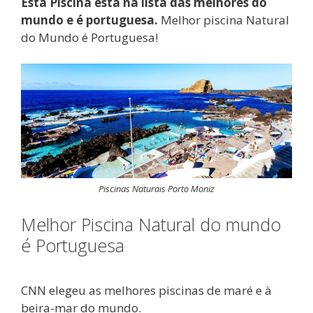
Esta Piscina está na lista das melhores do
mundo e é portuguesa.
Melhor piscina Natural
do Mundo é Portuguesa!
Piscinas Naturais Porto Moniz
Melhor Piscina Natural do mundo
é Portuguesa
CNN elegeu as melhores piscinas de maré e à
beira-mar do mundo.