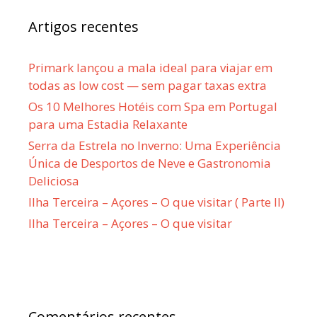
Artigos recentes
Primark lançou a mala ideal para viajar em
todas as low cost — sem pagar taxas extra
Os 10 Melhores Hotéis com Spa em Portugal
para uma Estadia Relaxante
Serra da Estrela no Inverno: Uma Experiência
Única de Desportos de Neve e Gastronomia
Deliciosa
Ilha Terceira – Açores – O que visitar ( Parte II)
Ilha Terceira – Açores – O que visitar
Comentários recentes