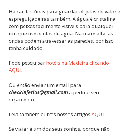
Há cacifos úteis para guardar objetos de valor e
espreguiçadeiras também. A água é cristalina,
com peixes facilmente visíveis para qualquer
um que use óculos de água. Na maré alta, as
ondas podem atravessar as paredes, por isso
tenha cuidado.
Pode pesquisar
hotéis na Madeira clicando
AQUI.
Ou então enviar um email para
checkinferias@gmail.com
a pedir o seu
orçamento.
Leia também outros nossos artigos
AQUI
Se viajar é um dos seus sonhos, porque não