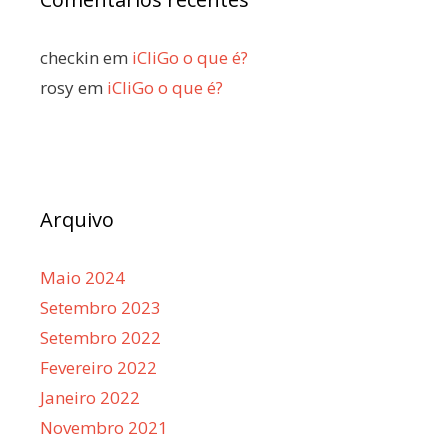
checkin
em
iCliGo o que é?
rosy
em
iCliGo o que é?
Arquivo
Maio 2024
Setembro 2023
Setembro 2022
Fevereiro 2022
Janeiro 2022
Novembro 2021