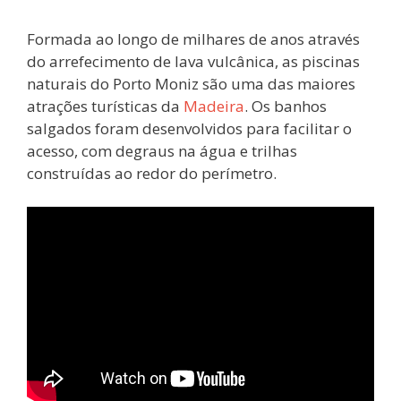
Formada ao longo de milhares de anos através
do arrefecimento de lava vulcânica, as piscinas
naturais do Porto Moniz são uma das maiores
atrações turísticas da
Madeira
. Os banhos
salgados foram desenvolvidos para facilitar o
acesso, com degraus na água e trilhas
construídas ao redor do perímetro.