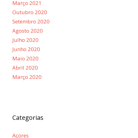
Março 2021
Outubro 2020
Setembro 2020
Agosto 2020
Julho 2020
Junho 2020
Maio 2020
Abril 2020
Março 2020
Categorias
Açores