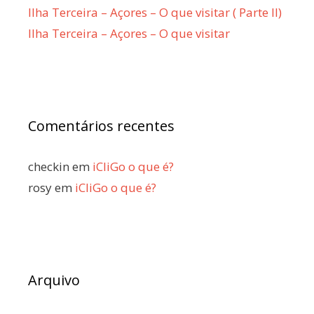
Ilha Terceira – Açores – O que visitar ( Parte II)
Ilha Terceira – Açores – O que visitar
Comentários recentes
checkin
em
iCliGo o que é?
rosy
em
iCliGo o que é?
Arquivo