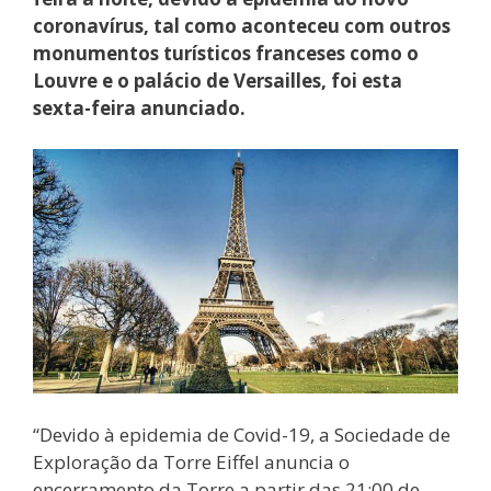
coronavírus, tal como aconteceu com outros
monumentos turísticos franceses como o
Louvre e o palácio de Versailles, foi esta
sexta-feira anunciado.
“Devido à epidemia de Covid-19, a Sociedade de
Exploração da Torre Eiffel anuncia o
encerramento da Torre a partir das 21:00 de