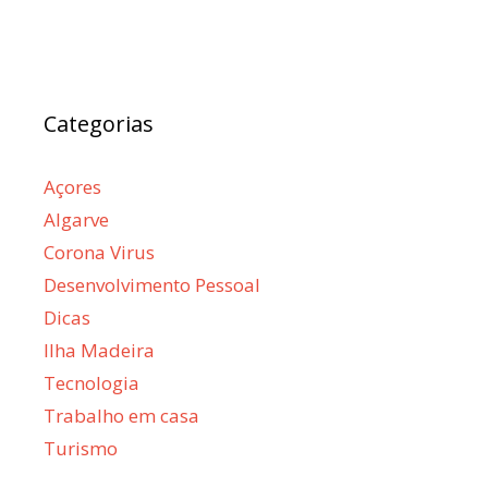
Categorias
Açores
Algarve
Corona Virus
Desenvolvimento Pessoal
Dicas
Ilha Madeira
Tecnologia
Trabalho em casa
Turismo