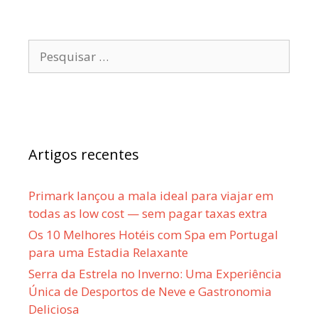
Pesquisar
por:
Artigos recentes
Primark lançou a mala ideal para viajar em
todas as low cost — sem pagar taxas extra
Os 10 Melhores Hotéis com Spa em Portugal
para uma Estadia Relaxante
Serra da Estrela no Inverno: Uma Experiência
Única de Desportos de Neve e Gastronomia
Deliciosa