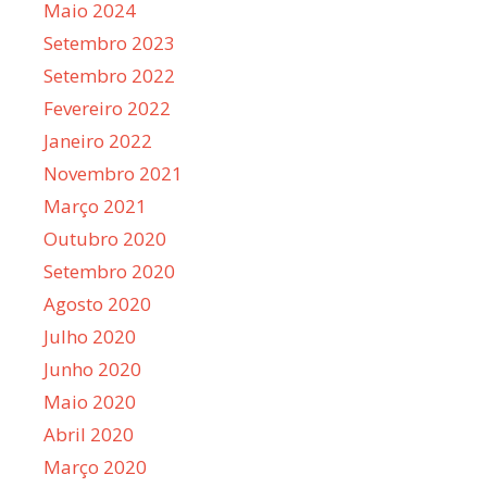
Maio 2024
Setembro 2023
Setembro 2022
Fevereiro 2022
Janeiro 2022
Novembro 2021
Março 2021
Outubro 2020
Setembro 2020
Agosto 2020
Julho 2020
Junho 2020
Maio 2020
Abril 2020
Março 2020