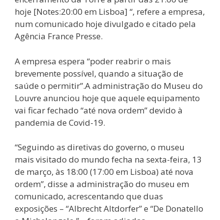
hoje [Notes:20:00 em Lisboa] “, refere a empresa,
num comunicado hoje divulgado e citado pela
Agência France Presse.
A empresa espera “poder reabrir o mais
brevemente possível, quando a situação de
saúde o permitir”.A administração do Museu do
Louvre anunciou hoje que aquele equipamento
vai ficar fechado “até nova ordem” devido à
pandemia de Covid-19.
“Seguindo as diretivas do governo, o museu
mais visitado do mundo fecha na sexta-feira, 13
de março, às 18:00 (17:00 em Lisboa) até nova
ordem”, disse a administração do museu em
comunicado, acrescentando que duas
exposições – “Albrecht Altdorfer” e “De Donatello