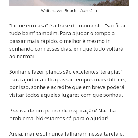
Whitehaven Beach – Austrália
“Fique em casa” é a frase do momento, “vai ficar
tudo bem” também. Para ajudar o tempo a
passar mais rápido, o melhor é mesmo ir
sonhando com esses dias, em que tudo voltará
ao normal.
Sonhar e fazer planos são excelentes ‘terapias’
para ajudar a ultrapassar tempos mais difíceis,
por isso, sonhe e acredite que em breve poderá
visitar todos aqueles lugares com que sonhou.
Precisa de um pouco de inspiração? Não há
problema. Nó estamos cá para o ajudar!
Areia, mar e sol nunca falharam nessa tarefa e,