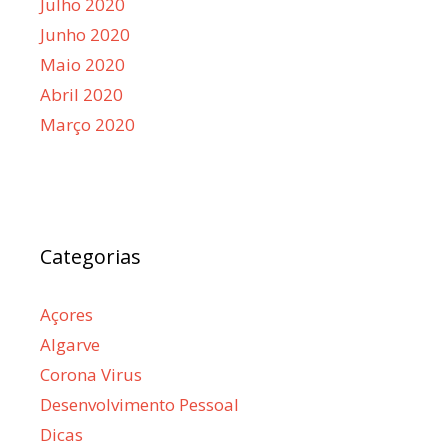
Julho 2020
Junho 2020
Maio 2020
Abril 2020
Março 2020
Categorias
Açores
Algarve
Corona Virus
Desenvolvimento Pessoal
Dicas