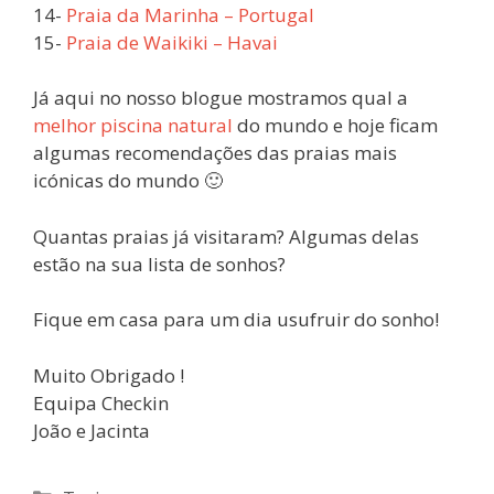
14-
Praia da Marinha – Portugal
15-
Praia de Waikiki – Havai
Já aqui no nosso blogue mostramos qual a
melhor piscina natural
do mundo e hoje ficam
algumas recomendações das praias mais
icónicas do mundo 🙂
Quantas praias já visitaram? Algumas delas
estão na sua lista de sonhos?
Fique em casa para um dia usufruir do sonho!
Muito Obrigado !
Equipa Checkin
João e Jacinta