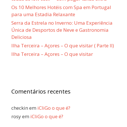
Os 10 Melhores Hotéis com Spa em Portugal
para uma Estadia Relaxante
Serra da Estrela no Inverno: Uma Experiência
Única de Desportos de Neve e Gastronomia
Deliciosa
Ilha Terceira – Açores – O que visitar ( Parte II)
Ilha Terceira – Açores – O que visitar
Comentários recentes
checkin
em
iCliGo o que é?
rosy
em
iCliGo o que é?