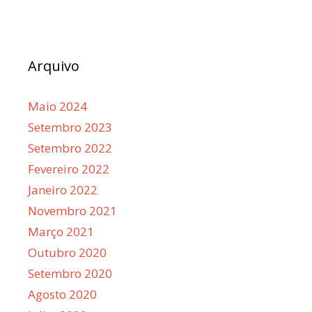
Arquivo
Maio 2024
Setembro 2023
Setembro 2022
Fevereiro 2022
Janeiro 2022
Novembro 2021
Março 2021
Outubro 2020
Setembro 2020
Agosto 2020