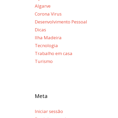
Algarve
Corona Virus
Desenvolvimento Pessoal
Dicas
Ilha Madeira
Tecnologia
Trabalho em casa
Turismo
Meta
Iniciar sessão