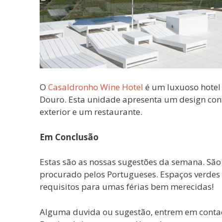
O
Casaldronho Wine Hotel
é um luxuoso hotel 
Douro. Esta unidade apresenta um design con
exterior e um restaurante.
Em Conclusão
Estas são as nossas sugestões da semana. São 
procurado pelos Portugueses. Espaços verdes e
requisitos para umas férias bem merecidas!
Alguma duvida ou sugestão, entrem em contact