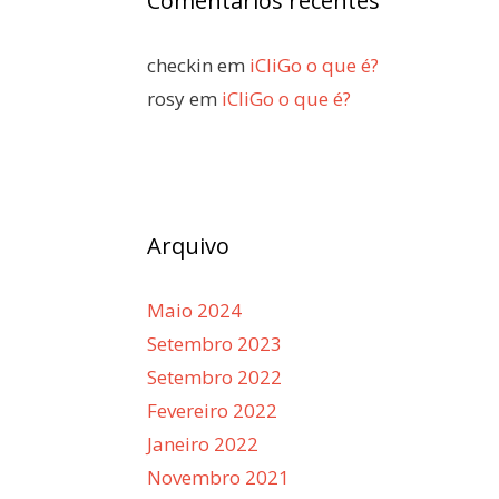
Comentários recentes
checkin
em
iCliGo o que é?
rosy
em
iCliGo o que é?
Arquivo
Maio 2024
Setembro 2023
Setembro 2022
Fevereiro 2022
Janeiro 2022
Novembro 2021