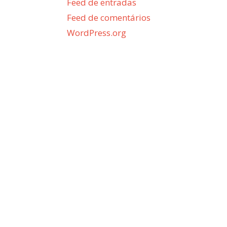
Feed de entradas
Feed de comentários
WordPress.org