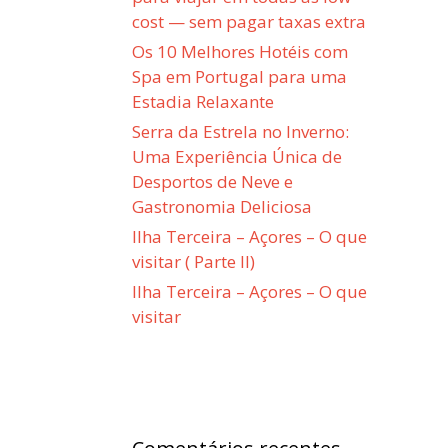
cost — sem pagar taxas extra
Os 10 Melhores Hotéis com
Spa em Portugal para uma
Estadia Relaxante
Serra da Estrela no Inverno:
Uma Experiência Única de
Desportos de Neve e
Gastronomia Deliciosa
Ilha Terceira – Açores – O que
visitar ( Parte II)
Ilha Terceira – Açores – O que
visitar