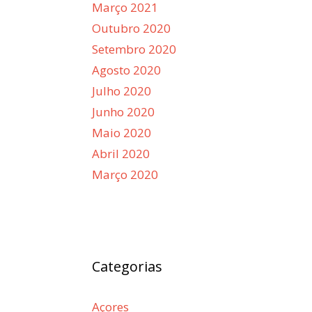
Março 2021
Outubro 2020
Setembro 2020
Agosto 2020
Julho 2020
Junho 2020
Maio 2020
Abril 2020
Março 2020
Categorias
Açores