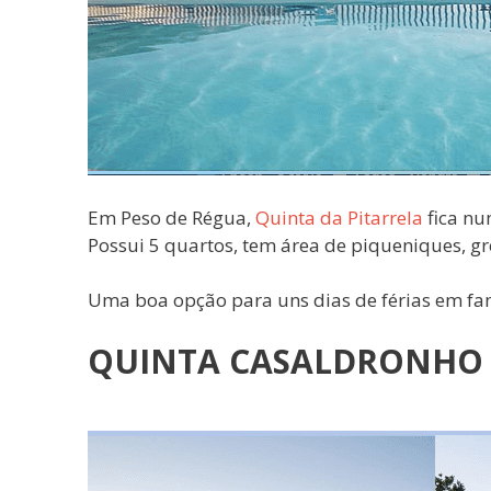
Em Peso de Régua,
Quinta da Pitarrela
fica nu
Possui 5 quartos, tem área de piqueniques, gr
Uma boa opção para uns dias de férias em fam
QUINTA CASALDRONHO 