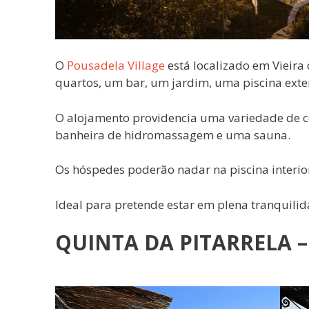
O
Pousadela Village
está localizado em Vieira
quartos, um bar, um jardim, uma piscina exte
O alojamento providencia uma variedade d
banheira de hidromassagem e uma sauna.
Os hóspedes poderão nadar na piscina interior
Ideal para pretende estar em plena tranquilid
QUINTA DA PITARRELA 