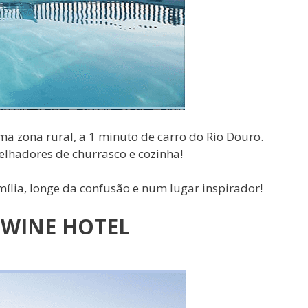
ma zona rural, a 1 minuto de carro do Rio Douro.
elhadores de churrasco e cozinha!
ília, longe da confusão e num lugar inspirador!
WINE HOTEL