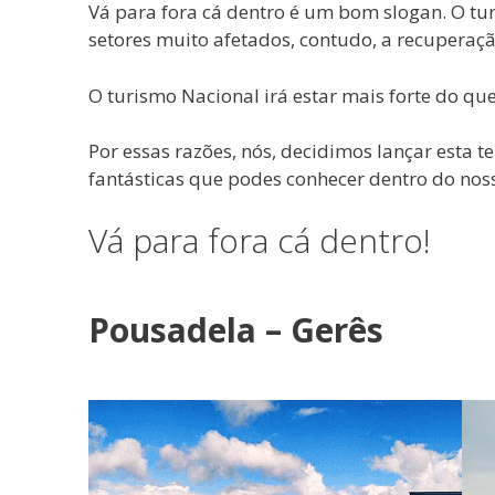
Vá para fora cá dentro é um bom slogan. O tu
setores muito afetados, contudo, a recuperaçã
O turismo Nacional irá estar mais forte do qu
Por essas razões, nós, decidimos lançar esta 
fantásticas que podes conhecer dentro do nos
Vá para fora cá dentro!
Pousadela – Gerês